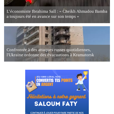
L’économiste Ibrahima Sall : « Cheikh Ahmadou Bamba
a toujours été en avance sur son temps »
Confrontée à des attaques russes quotidiennes,
l'Ukraine ordonne des évacuations à Kramatorsk