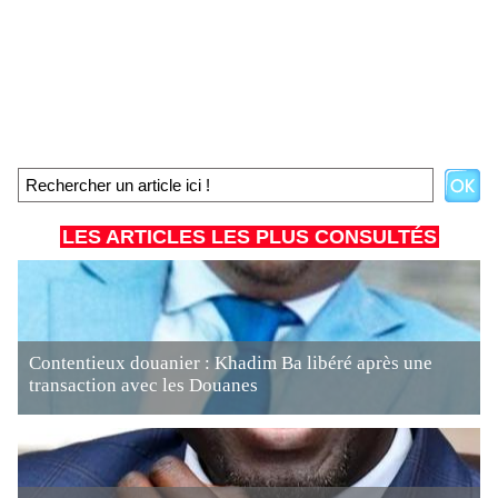
LES ARTICLES LES PLUS CONSULTÉS
Contentieux douanier : Khadim Ba libéré après une
transaction avec les Douanes