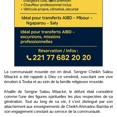
La communauté mouride est en deuil. Serigne Cheikh Saliou
Mbacké a été rappelé à Dieu ce vendredi, suscitant une vive
émotion à Touba et au sein de la famille religieuse mouride.
Khalife de Serigne Saliou Mbacké, le défunt était considéré
comme l’une des figures spirituelles les plus respectées de sa
génération. Tout au long de sa vie, il s’est distingué par son
attachement aux enseignements de Cheikh Ahmadou Bamba et
son engagement constant au service de la communauté.