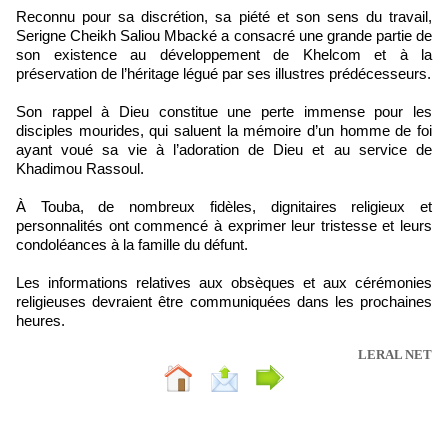
Reconnu pour sa discrétion, sa piété et son sens du travail,
Serigne Cheikh Saliou Mbacké a consacré une grande partie de
son existence au développement de Khelcom et à la
préservation de l’héritage légué par ses illustres prédécesseurs.
Son rappel à Dieu constitue une perte immense pour les
disciples mourides, qui saluent la mémoire d’un homme de foi
ayant voué sa vie à l’adoration de Dieu et au service de
Khadimou Rassoul.
À Touba, de nombreux fidèles, dignitaires religieux et
personnalités ont commencé à exprimer leur tristesse et leurs
condoléances à la famille du défunt.
Les informations relatives aux obsèques et aux cérémonies
religieuses devraient être communiquées dans les prochaines
heures.
LERAL NET