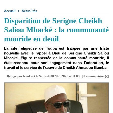
Accueil
>
Actualités
Disparition de Serigne Cheikh
Saliou Mbacké : la communauté
mouride en deuil
La cité religieuse de Touba est frappée par une triste
nouvelle avec le rappel à Dieu de Serigne Cheikh Saliou
Mbacké. Figure respectée de la communauté mouride, il
était reconnu pour son engagement dans l’adoration, le
travail et le service de l’œuvre de Cheikh Ahmadou Bamba.
Rédigé par leral.net le Samedi 30 Mai 2026 à 00:05 | |
0
commentaire(s)|