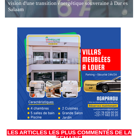
vision d'une transition énergétique souveraine à Dar es
Salaam
LES ARTICLES LES PLUS COMMENTÉS DE LA