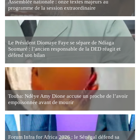
Assemblée nationale : onze textes majeurs au
programme de la session extraordinaire
Le Président Diomaye Faye se sépare de Ndiaga
Soumaré : l’ancien responsable de la DED réagit et
défend son bilan
Touba: Ndèye Amy Dione accuse un proche de l’avoir
empoisonnée avant de mourir
Forum Infra for Africa 2026 : le Sénégal défend sa