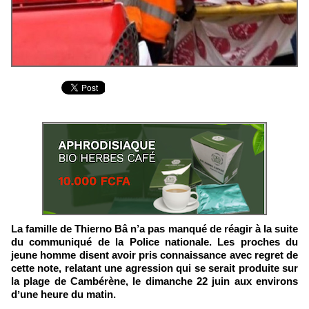
La famille de Thierno Bâ n’a pas manqué de réagir à la suite
du communiqué de la Police nationale. Les proches du
jeune homme disent avoir pris connaissance avec regret de
cette note, relatant une agression qui se serait produite sur
la plage de Cambérène, le dimanche 22 juin aux environs
dʼune heure du matin.