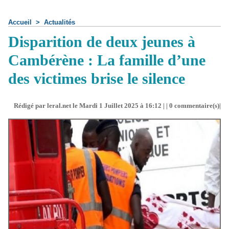
Accueil
>
Actualités
Disparition de deux jeunes à
Cambérène : La famille d’une
des victimes brise le silence
Rédigé par leral.net le Mardi 1 Juillet 2025 à 16:12 | |
0
commentaire(s)|