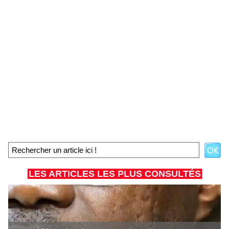
LES ARTICLES LES PLUS CONSULTÉS