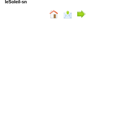
leSoleil-sn