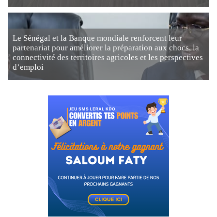
Le Sénégal et la Banque mondiale renforcent leur
partenariat pour améliorer la préparation aux chocs, la
connectivité des territoires agricoles et les perspectives
d’emploi