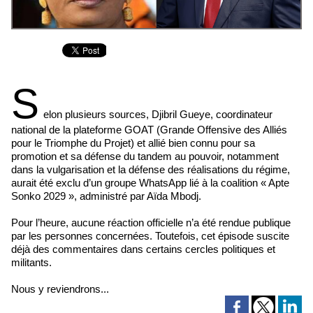
S
elon plusieurs sources, Djibril Gueye, coordinateur
national de la plateforme GOAT (Grande Offensive des Alliés
pour le Triomphe du Projet) et allié bien connu pour sa
promotion et sa défense du tandem au pouvoir, notamment
dans la vulgarisation et la défense des réalisations du régime,
aurait été exclu d’un groupe WhatsApp lié à la coalition « Apte
Sonko 2029 », administré par Aïda Mbodj.
Pour l’heure, aucune réaction officielle n’a été rendue publique
par les personnes concernées. Toutefois, cet épisode suscite
déjà des commentaires dans certains cercles politiques et
militants.
Nous y reviendrons...