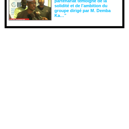
partenariat témoigne de la
solidité et de l’ambition du
groupe dirigé par M. Demba
Ka…”