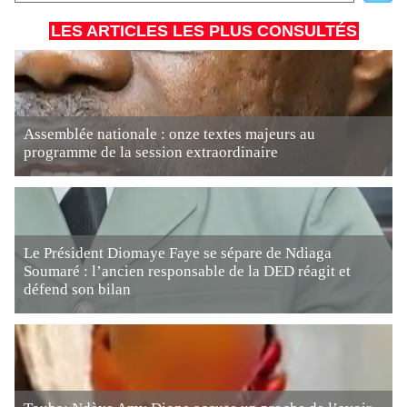
LES ARTICLES LES PLUS CONSULTÉS
Assemblée nationale : onze textes majeurs au
programme de la session extraordinaire
Le Président Diomaye Faye se sépare de Ndiaga
Soumaré : l’ancien responsable de la DED réagit et
défend son bilan