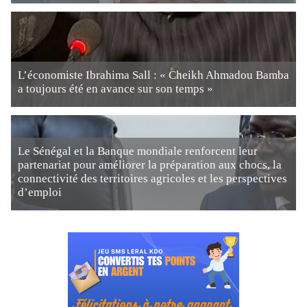
L’économiste Ibrahima Sall : « Cheikh Ahmadou Bamba
a toujours été en avance sur son temps »
Le Sénégal et la Banque mondiale renforcent leur
partenariat pour améliorer la préparation aux chocs, la
connectivité des territoires agricoles et les perspectives
d’emploi