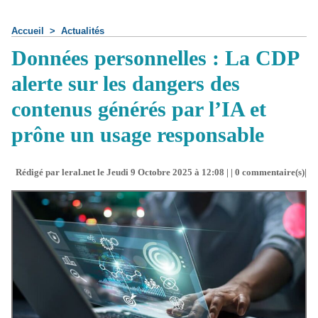
Accueil
>
Actualités
Données personnelles : La CDP
alerte sur les dangers des
contenus générés par l’IA et
prône un usage responsable
Rédigé par leral.net le Jeudi 9 Octobre 2025 à 12:08 | |
0
commentaire(s)|