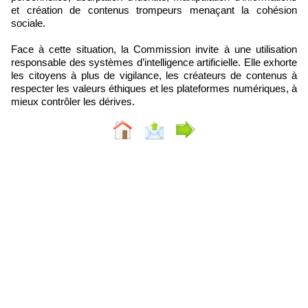
et création de contenus trompeurs menaçant la cohésion
sociale.
Face à cette situation, la Commission invite à une utilisation
responsable des systèmes d’intelligence artificielle. Elle exhorte
les citoyens à plus de vigilance, les créateurs de contenus à
respecter les valeurs éthiques et les plateformes numériques, à
mieux contrôler les dérives.