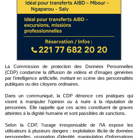
La Commission de protection des Données Personnelles
(CDP) condamne la diffusion de vidéos et d’images générées
par l’intelligence artificielle, mettant en scène des personnalités
publiques ou des citoyens ordinaires.
Dans un communiqué, la CDP dénonce ces pratiques qui
visent à manipuler l’opinion ou à nuire à la réputation de
personnes. Elle rappelle que ces actes constituent de graves
atteintes à la dignité humaine et sont passibles de sanctions.
Selon la CDP, l’usage irresponsable de l’IA expose les
utilisateurs à plusieurs dangers : exploitation illicite de données
personnelles, usurpation d’identité, manipulation d’informations