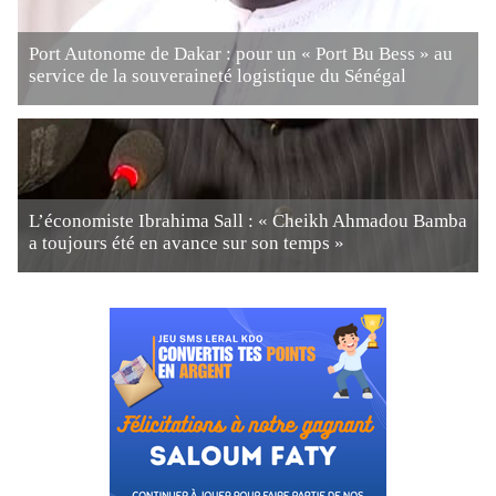
Port Autonome de Dakar : pour un « Port Bu Bess » au
service de la souveraineté logistique du Sénégal
L’économiste Ibrahima Sall : « Cheikh Ahmadou Bamba
a toujours été en avance sur son temps »