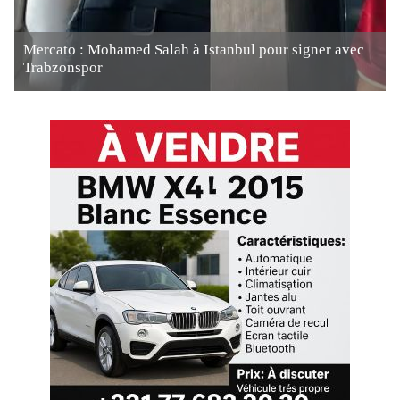
Mercato : Mohamed Salah à Istanbul pour signer avec
Trabzonspor