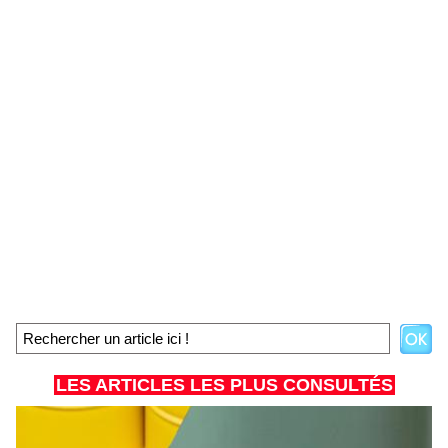
LES ARTICLES LES PLUS CONSULTÉS