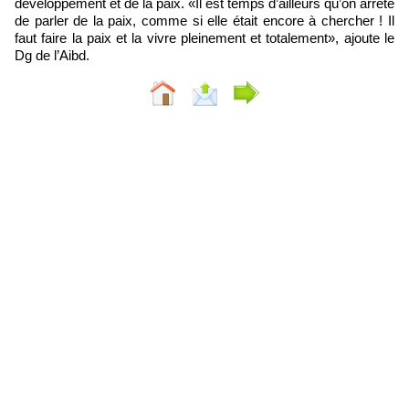
développement et de la paix. «Il est temps d’ailleurs qu’on arrête
de parler de la paix, comme si elle était encore à chercher ! Il
faut faire la paix et la vivre pleinement et totalement», ajoute le
Dg de l’Aibd.