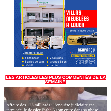
LES ARTICLES LES PLUS COMMENTÉS DE LA
SEMAINE
Affaire des 125 milliards : l’enquête judiciaire est
terminée, le dossier Farba Ngom entre dans sa phase