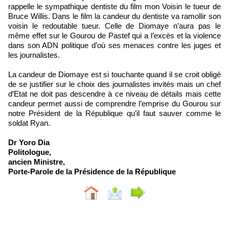
rappelle le sympathique dentiste du film mon Voisin le tueur de
Bruce Willis. Dans le film la candeur du dentiste va ramollir son
voisin le redoutable tueur. Celle de Diomaye n’aura pas le
même effet sur le Gourou de Pastef qui a l’excès et la violence
dans son ADN politique d’où ses menaces contre les juges et
les journalistes.
La candeur de Diomaye est si touchante quand il se croit obligé
de se justifier sur le choix des journalistes invités mais un chef
d’Etat ne doit pas descendre à ce niveau de détails mais cette
candeur permet aussi de comprendre l’emprise du Gourou sur
notre Président de la République qu’il faut sauver comme le
soldat Ryan.
Dr Yoro Dia
Politologue,
ancien Ministre,
Porte-Parole de la Présidence de la République