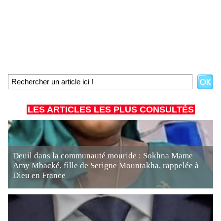
LES ARTICLES LES PLUS CONSULTÉS
Deuil dans la communauté mouride : Sokhna Mame
Amy Mbacké, fille de Serigne Mountakha, rappelée à
Dieu en France