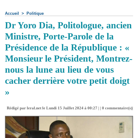
Accueil
>
Politique
Dr Yoro Dia, Politologue, ancien
Ministre, Porte-Parole de la
Présidence de la République : «
Monsieur le Président, Montrez-
nous la lune au lieu de vous
cacher derrière votre petit doigt
»
Rédigé par leral.net le Lundi 15 Juillet 2024 à 00:27 | |
0
commentaire(s)|