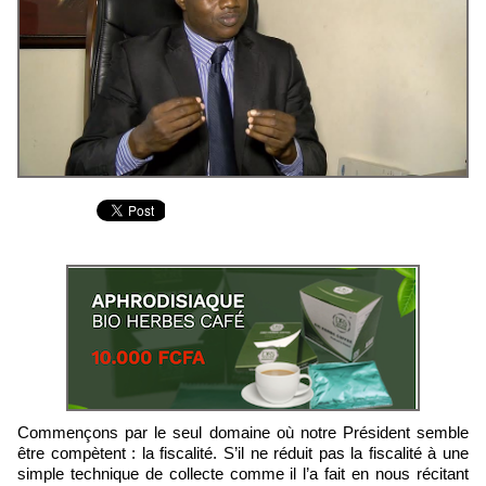
Commençons par le seul domaine où notre Président semble
être compètent : la fiscalité. S’il ne réduit pas la fiscalité à une
simple technique de collecte comme il l’a fait en nous récitant