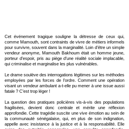
Cet événement tragique souligne la détresse de ceux qui,
comme Mamouth, sont contraints de vivre de métiers informels
pour survivre, souvent dans la marginalité. Loin d'être un simple
vendeur anonyme, Mamouth Bakhoum était un homme jeune,
porteur d’espoir, pris au piège d’une réalité sociale implacable,
qui criminalise et marginalise les plus vulnérables.
Le drame soulève des interrogations légitimes sur les méthodes
employées par les forces de l’ordre. Comment une opération
visant un vendeur ambulant a-t-elle pu mener à une issue aussi
fatale ? C’est trop léger !
La question des pratiques policières vis-à-vis des populations
fragilisées, devient donc centrale et mérite une réflexion
approfondie. Cette tragédie suscite une vive émotion au sein de
la communauté sénégalaise, qui, en plus de son indignation,
appelle avec insistance à la justice et à la responsabilité. Elle