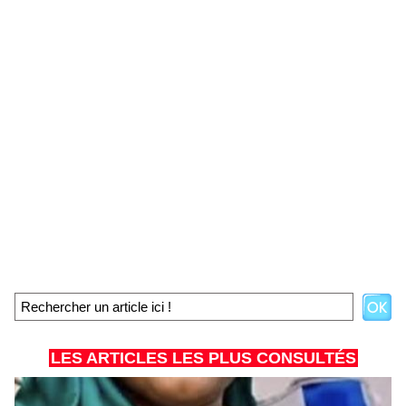
LES ARTICLES LES PLUS CONSULTÉS