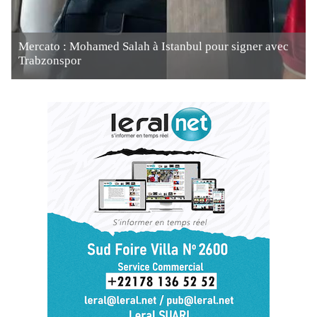
Mercato : Mohamed Salah à Istanbul pour signer avec
Trabzonspor