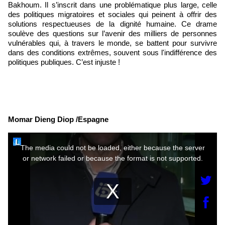
Bakhoum. Il s’inscrit dans une problématique plus large, celle
des politiques migratoires et sociales qui peinent à offrir des
solutions respectueuses de la dignité humaine. Ce drame
soulève des questions sur l’avenir des milliers de personnes
vulnérables qui, à travers le monde, se battent pour survivre
dans des conditions extrêmes, souvent sous l'indifférence des
politiques publiques. C’est injuste !
Momar Dieng Diop /Espagne