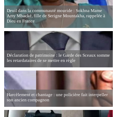
Deuil dans la communauté mouride : Sokhna Mame
Amy Mbacké, fille de Serigne Mountakha, rappelée à
Dieu en France
Déclaration de patrimoine : le Garde des Sceaux somme
les retardataires de se mettre en règle
Harcèlement et chantage : une policière fait interpeller
son ancien compagnon