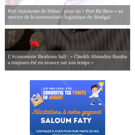
Port Autonome de Dakar : pour un « Port Bu Bess » au
service de la souveraineté logistique du Sénégal
L’économiste Ibrahima Sall : « Cheikh Ahmadou Bamba
a toujours été en avance sur son temps »