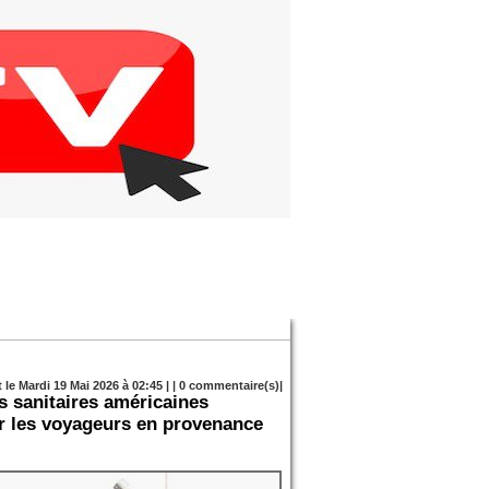
 le Mardi 19 Mai 2026 à 02:45 | |
0
commentaire(s)|
s sanitaires américaines
ur les voyageurs en provenance