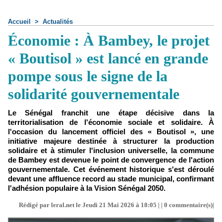
Accueil
>
Actualités
Économie : À Bambey, le projet
« Boutisol » est lancé en grande
pompe sous le signe de la
solidarité gouvernementale
Le Sénégal franchit une étape décisive dans la
territorialisation de l'économie sociale et solidaire. À
l'occasion du lancement officiel des « Boutisol », une
initiative majeure destinée à structurer la production
solidaire et à stimuler l'inclusion universelle, la commune
de Bambey est devenue le point de convergence de l'action
gouvernementale. Cet événement historique s'est déroulé
devant une affluence record au stade municipal, confirmant
l'adhésion populaire à la Vision Sénégal 2050.
Rédigé par leral.net le Jeudi 21 Mai 2026 à 18:05 | |
0
commentaire(s)|