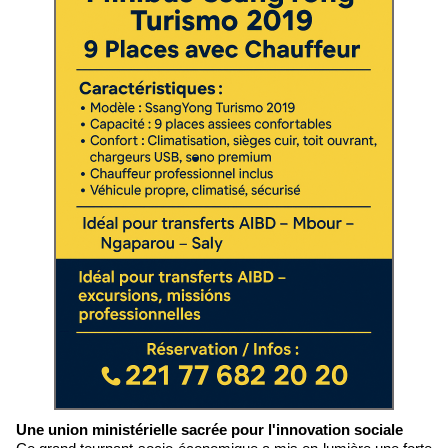
Une union ministérielle sacrée pour l'innovation sociale