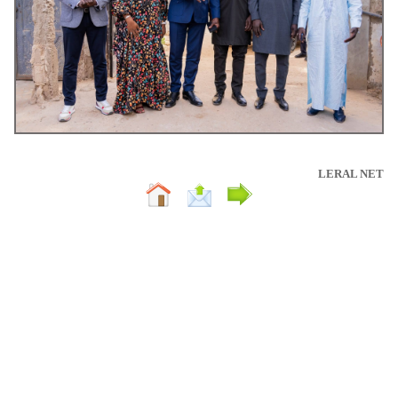
LERAL NET