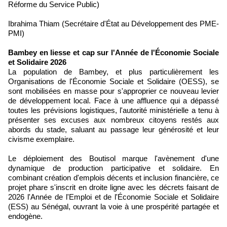
Réforme du Service Public)
Ibrahima Thiam (Secrétaire d'État au Développement des PME-
PMI)
Bambey en liesse et cap sur l'Année de l'Économie Sociale
et Solidaire 2026
La population de Bambey, et plus particulièrement les
Organisations de l'Économie Sociale et Solidaire (OESS), se
sont mobilisées en masse pour s'approprier ce nouveau levier
de développement local. Face à une affluence qui a dépassé
toutes les prévisions logistiques, l'autorité ministérielle a tenu à
présenter ses excuses aux nombreux citoyens restés aux
abords du stade, saluant au passage leur générosité et leur
civisme exemplaire.
Le déploiement des Boutisol marque l'avènement d'une
dynamique de production participative et solidaire. En
combinant création d'emplois décents et inclusion financière, ce
projet phare s'inscrit en droite ligne avec les décrets faisant de
2026 l'Année de l'Emploi et de l'Économie Sociale et Solidaire
(ESS) au Sénégal, ouvrant la voie à une prospérité partagée et
endogène.