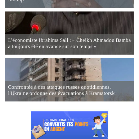
L’économiste Ibrahima Sall : « Cheikh Ahmadou Bamba
a toujours été en avance sur son temps »
Confrontée à des attaques russes quotidiennes,
l'Ukraine ordonne des évacuations à Kramatorsk