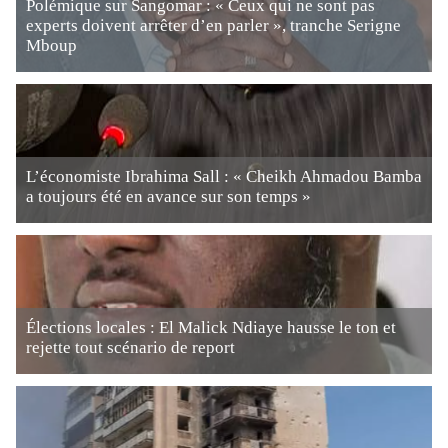
Polémique sur Sangomar : « Ceux qui ne sont pas
experts doivent arrêter d’en parler », tranche Serigne
Mboup
L’économiste Ibrahima Sall : « Cheikh Ahmadou Bamba
a toujours été en avance sur son temps »
Élections locales : El Malick Ndiaye hausse le ton et
rejette tout scénario de report