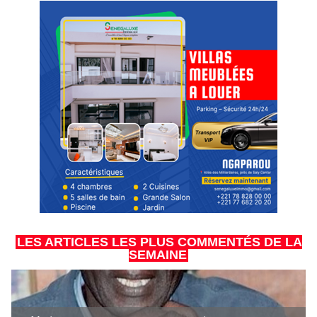
LES ARTICLES LES PLUS COMMENTÉS DE LA
SEMAINE