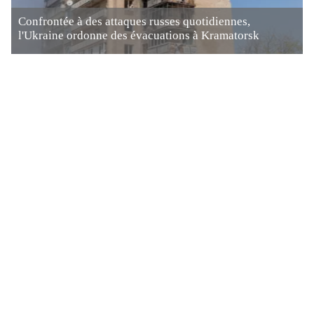
Confrontée à des attaques russes quotidiennes,
l'Ukraine ordonne des évacuations à Kramatorsk