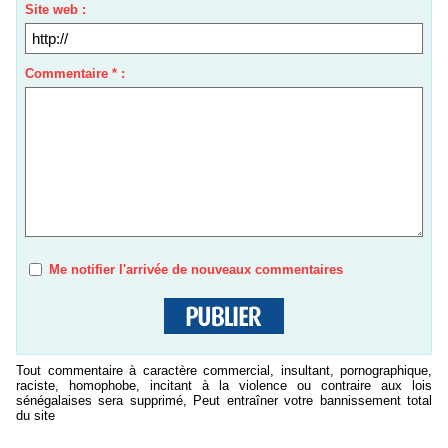
Site web :
Commentaire * :
Me notifier l'arrivée de nouveaux commentaires
Tout commentaire à caractère commercial, insultant, pornographique,
raciste, homophobe, incitant à la violence ou contraire aux lois
sénégalaises sera supprimé, Peut entraîner votre bannissement total
du site