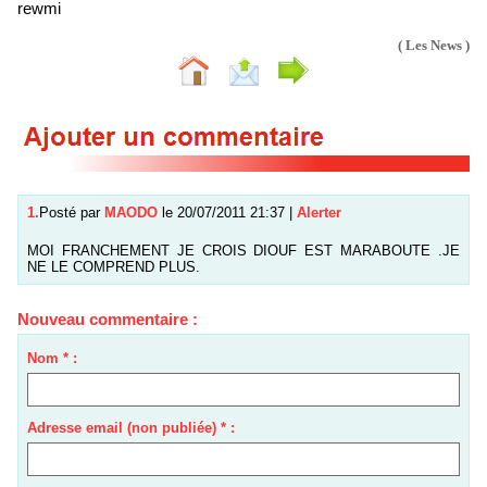
rewmi
( Les News )
1.
Posté par
MAODO
le 20/07/2011 21:37
|
Alerter
MOI FRANCHEMENT JE CROIS DIOUF EST MARABOUTE .JE
NE LE COMPREND PLUS.
Nouveau commentaire :
Nom * :
Adresse email (non publiée) * :