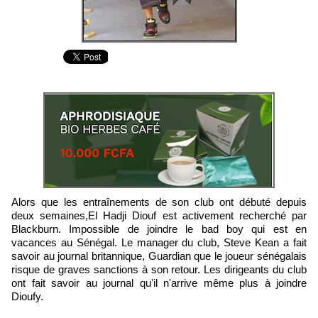
Alors que les entraînements de son club ont débuté depuis
deux semaines,El Hadji Diouf est activement recherché par
Blackburn. Impossible de joindre le bad boy qui est en
vacances au Sénégal. Le manager du club, Steve Kean a fait
savoir au journal britannique, Guardian que le joueur sénégalais
risque de graves sanctions à son retour. Les dirigeants du club
ont fait savoir au journal qu'il n'arrive même plus à joindre
Dioufy.