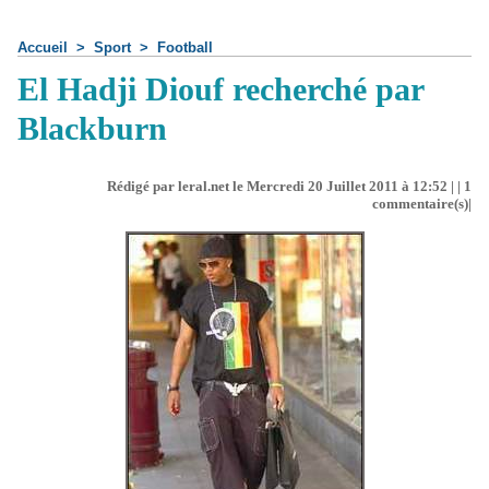
Accueil
>
Sport
>
Football
El Hadji Diouf recherché par
Blackburn
Rédigé par leral.net le Mercredi 20 Juillet 2011 à 12:52 | |
1
commentaire(s)|