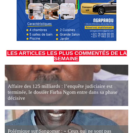
LES ARTICLES LES PLUS COMMENTÉS DE LA
SEMAINE
Affaire des 125 milliards : l’enquête judiciaire est
terminée, le dossier Farba Ngom entre dans sa phase
décisive
Polémique sur Sangomar : « Ceux qui ne sont pas