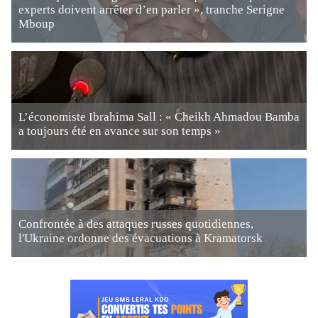
experts doivent arrêter d’en parler », tranche Serigne
Mboup
L’économiste Ibrahima Sall : « Cheikh Ahmadou Bamba
a toujours été en avance sur son temps »
Confrontée à des attaques russes quotidiennes,
l'Ukraine ordonne des évacuations à Kramatorsk