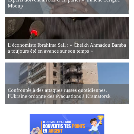
Mboup
L’économiste Ibrahima Sall : « Cheikh Ahmadou Bamba
a toujours été en avance sur son temps »
Confrontée à des attaques russes quotidiennes,
l'Ukraine ordonne des évacuations à Kramatorsk