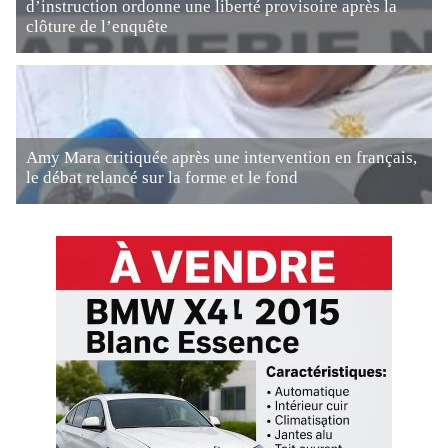
d’instruction ordonne une liberté provisoire après la
clôture de l’enquête
Amy Mara critiquée après une intervention en français,
le débat relancé sur la forme et le fond