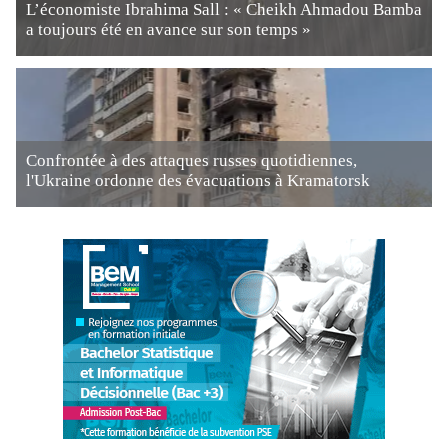
L’économiste Ibrahima Sall : « Cheikh Ahmadou Bamba
a toujours été en avance sur son temps »
Confrontée à des attaques russes quotidiennes,
l'Ukraine ordonne des évacuations à Kramatorsk