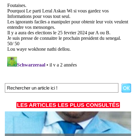
LES ARTICLES LES PLUS CONSULTÉS