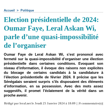
Accueil
>
Politique
Election présidentielle de 2024:
Oumar Faye, Leral Askan Wi,
parle d’une quasi-impossibilité
de l’organiser
Oumar Faye de Leral Askan Wi, s’est prononcé avec
fermeté sur la quasi-impossibilité d’organiser une élection
présidentielle dans certaines conditions. Evoquant son
niveau d’information, il évoque des raisons non explicites
du blocage de certains candidats à la candidature à
l’élection présidentielle de février 2024. Il précise que les
Sénégalais seraient surpris s’ils disposaient des éléments
d’information, en sa possession. Avec des mots assez
suggestifs, il promet l'éclatement de la vérité dans un
proche avenir.
Rédigé par leral.net le Jeudi 25 Janvier 2024 à 18:09 | |
0
commentaire(s)|