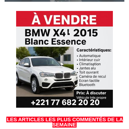
LES ARTICLES LES PLUS COMMENTÉS DE LA
SEMAINE