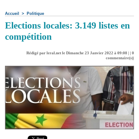
Accueil
>
Politique
Elections locales: 3.149 listes en
compétition
Rédigé par leral.net le Dimanche 23 Janvier 2022 à 09:08 | |
0
commentaire(s)|