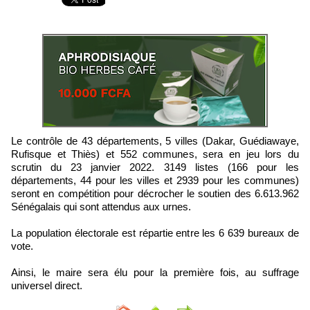
Le contrôle de 43 départements, 5 villes (Dakar, Guédiawaye,
Rufisque et Thiès) et 552 communes, sera en jeu lors du
scrutin du 23 janvier 2022. 3149 listes (166 pour les
départements, 44 pour les villes et 2939 pour les communes)
seront en compétition pour décrocher le soutien des 6.613.962
Sénégalais qui sont attendus aux urnes.
La population électorale est répartie entre les 6 639 bureaux de
vote.
Ainsi, le maire sera élu pour la première fois, au suffrage
universel direct.