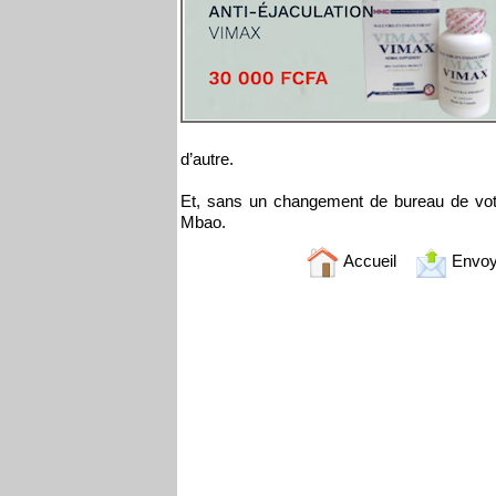
d’autre.
Et, sans un changement de bureau de vote,
Mbao.
Accueil
Envoy