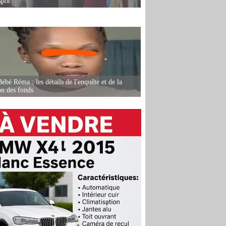
spor
ébé Réma : les détails de l'enquête et de la
on des fonds