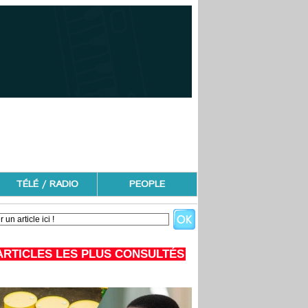
TÉLÉ / RADIO
PEOPLE
ARTICLES LES PLUS CONSULTÉS