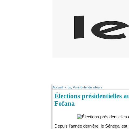
Accueil
>
Lu, Vu & Entendu ailleurs
Élections présidentielles 
Fofana
Depuis l’année dernière, le Sénégal est 