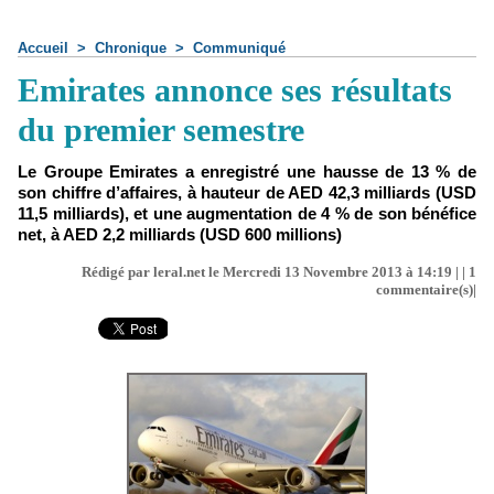
Accueil
>
Chronique
>
Communiqué
Emirates annonce ses résultats
du premier semestre
Le Groupe Emirates a enregistré une hausse de 13 % de
son chiffre d’affaires, à hauteur de AED 42,3 milliards (USD
11,5 milliards), et une augmentation de 4 % de son bénéfice
net, à AED 2,2 milliards (USD 600 millions)
Rédigé par leral.net le Mercredi 13 Novembre 2013 à 14:19 | |
1
commentaire(s)|