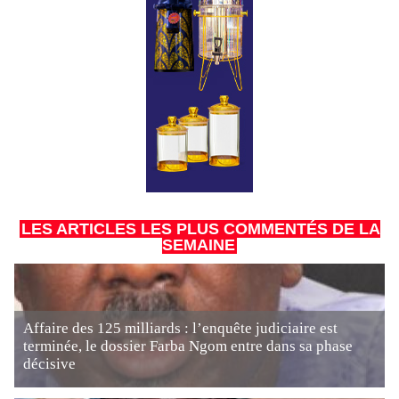
LES ARTICLES LES PLUS COMMENTÉS DE LA
SEMAINE
Affaire des 125 milliards : l’enquête judiciaire est
terminée, le dossier Farba Ngom entre dans sa phase
décisive