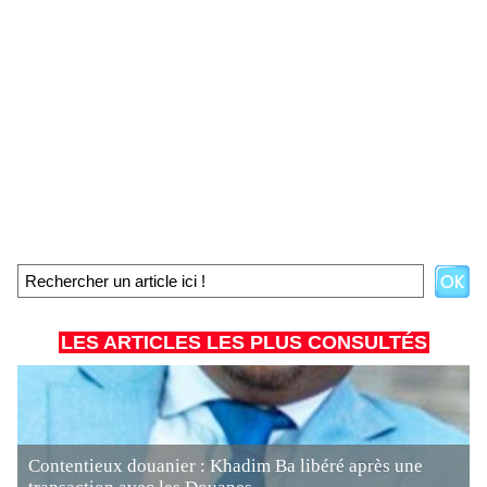
LES ARTICLES LES PLUS CONSULTÉS
Contentieux douanier : Khadim Ba libéré après une