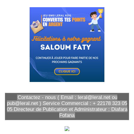
Contactez - nous ( Email : leral@leral.net ou
pub@leral.net ) Service Commercial : + 22178 323 05
05 Directeur de Publication et Administrateur : Diafara
Fofana