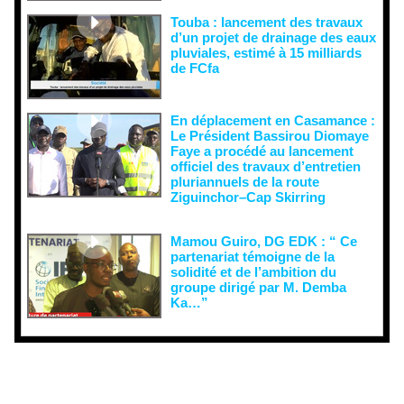
Touba : lancement des travaux
d’un projet de drainage des eaux
pluviales, estimé à 15 milliards
de FCfa ‎
En déplacement en Casamance :
Le Président Bassirou Diomaye
Faye a procédé au lancement
officiel des travaux d’entretien
pluriannuels de la route
Ziguinchor–Cap Skirring
Mamou Guiro, DG EDK : “ Ce
partenariat témoigne de la
solidité et de l’ambition du
groupe dirigé par M. Demba
Ka…”