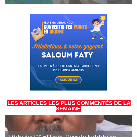
LES ARTICLES LES PLUS COMMENTÉS DE LA
SEMAINE