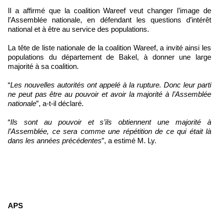
Il a affirmé que la coalition Wareef veut changer l’image de
l’Assemblée nationale, en défendant les questions d’intérêt
national et à être au service des populations.
La tête de liste nationale de la coalition Wareef, a invité ainsi les
populations du département de Bakel, à donner une large
majorité à sa coalition.
“
Les nouvelles autorités ont appelé à la rupture. Donc leur parti
ne peut pas être au pouvoir et avoir la majorité à l’Assemblée
nationale
”, a-t-il déclaré.
“
Ils sont au pouvoir et s’ils obtiennent une majorité à
l’Assemblée, ce sera comme une répétition de ce qui était là
dans les années précédentes
”, a estimé M. Ly.
APS