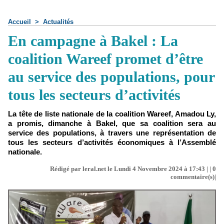
Accueil
>
Actualités
En campagne à Bakel : La
coalition Wareef promet d’être
au service des populations, pour
tous les secteurs d’activités
La tête de liste nationale de la coalition Wareef, Amadou Ly,
a promis, dimanche à Bakel, que sa coalition sera au
service des populations, à travers une représentation de
tous les secteurs d’activités économiques à l’Assemblé
nationale.
Rédigé par leral.net le Lundi 4 Novembre 2024 à 17:43 | |
0
commentaire(s)|