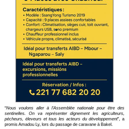
“
Nous voulons aller à l’Assemblée nationale pour être des
sentinelles. On va représenter dignement les agriculteurs,
pécheurs, éleveurs et tous les acteurs du développement
”, a
promis Amadou Ly, lors du passage de caravane à Bakel.