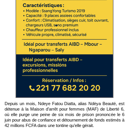
Depuis un mois, Ndeye Fatou Diatta, alias Ndèya Beauté, est
détenue à la Maison d’arrêt pour femmes (MAF) de Liberté 6,
où elle purge une peine de six mois de prison prononcée le 6
juin pour abus de confiance et détournement de fonds estimés à
42 millions FCFA dans une tontine qu’elle gérait.