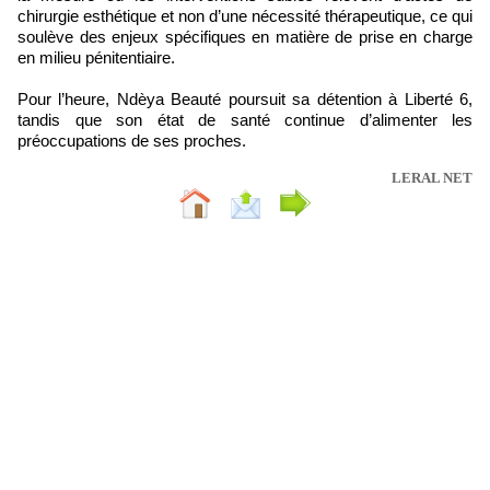
chirurgie esthétique et non d’une nécessité thérapeutique, ce qui
soulève des enjeux spécifiques en matière de prise en charge
en milieu pénitentiaire.
Pour l’heure, Ndèya Beauté poursuit sa détention à Liberté 6,
tandis que son état de santé continue d’alimenter les
préoccupations de ses proches.
LERAL NET