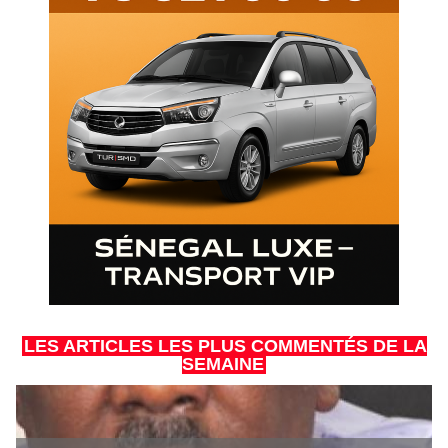
LES ARTICLES LES PLUS COMMENTÉS DE LA
SEMAINE