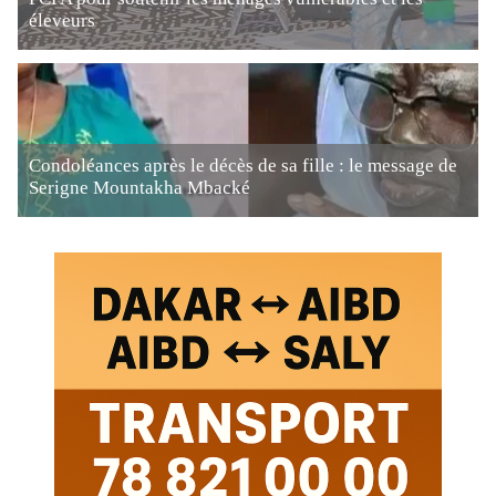
éleveurs
Condoléances après le décès de sa fille : le message de
Serigne Mountakha Mbacké