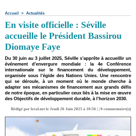
Accueil
>
Actualités
En visite officielle : Séville
accueille le Président Bassirou
Diomaye Faye
Du 30 juin au 3 juillet 2025, Séville s’apprête à accueillir un
événement d’envergure mondiale : la 4e Conférence
internationale sur le financement du développement,
organisée sous l’égide des Nations Unies. Une rencontre
qui se déroule, à un moment où le monde cherche à
adapter ses mécanismes de financement aux grands défis
de notre époque, en particulier ceux liés à la mise en œuvre
des Objectifs de développement durable, à l’horizon 2030.
Rédigé par leral.net le Jeudi 26 Juin 2025 à 10:56 | |
0
commentaire(s)|