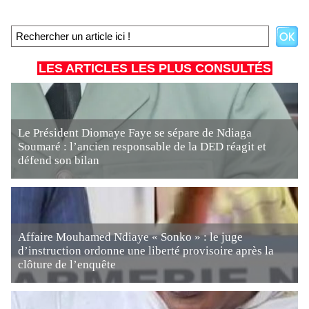
LES ARTICLES LES PLUS CONSULTÉS
Le Président Diomaye Faye se sépare de Ndiaga
Soumaré : l’ancien responsable de la DED réagit et
défend son bilan
Affaire Mouhamed Ndiaye « Sonko » : le juge
d’instruction ordonne une liberté provisoire après la
clôture de l’enquête