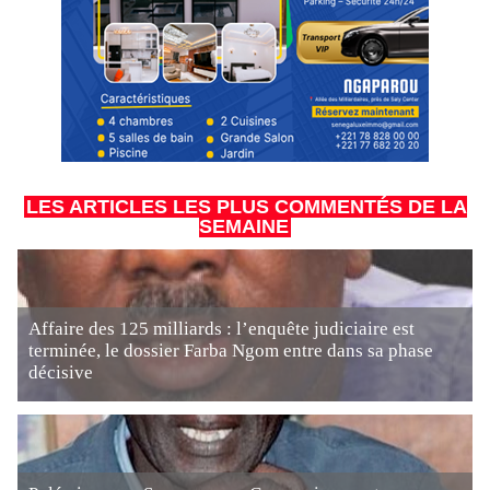
LES ARTICLES LES PLUS COMMENTÉS DE LA
SEMAINE
Affaire des 125 milliards : l’enquête judiciaire est
terminée, le dossier Farba Ngom entre dans sa phase
décisive