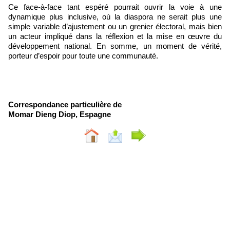
Ce face-à-face tant espéré pourrait ouvrir la voie à une
dynamique plus inclusive, où la diaspora ne serait plus une
simple variable d’ajustement ou un grenier électoral, mais bien
un acteur impliqué dans la réflexion et la mise en œuvre du
développement national. En somme, un moment de vérité,
porteur d’espoir pour toute une communauté.
Correspondance particulière de
Momar Dieng Diop, Espagne