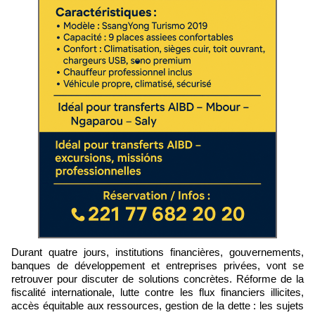
Durant quatre jours, institutions financières, gouvernements,
banques de développement et entreprises privées, vont se
retrouver pour discuter de solutions concrètes. Réforme de la
fiscalité internationale, lutte contre les flux financiers illicites,
accès équitable aux ressources, gestion de la dette : les sujets