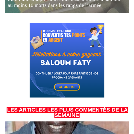
au moins 10 morts dans les rangs de l’armée
LES ARTICLES LES PLUS COMMENTÉS DE LA
SEMAINE