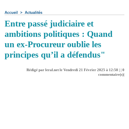
Accueil
>
Actualités
Entre passé judiciaire et
ambitions politiques : Quand
un ex-Procureur oublie les
principes qu’il a défendus"
Rédigé par leral.net le Vendredi 21 Février 2025 à 12:58 | |
0
commentaire(s)|