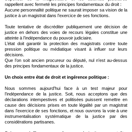
rappellent avec fermeté les principes fondamentaux du droit :
Aucune personnalité politique ne saurait imposer sa vision de la
justice à un magistrat dans l’exercice de ses fonctions.
Toute tentative de discréditer publiquement une décision de
justice en dehors des voies de recours légales constitue une
atteinte à l’indépendance du pouvoir judiciaire.
L’état doit garantir la protection des magistrats contre toute
pression politique ou médiatique visant à influer sur leurs
décisions.
Que l’on soit ancien procureur ou député, nul n’est au-dessus
des principes fondamentaux de la justice.
Un choix entre état de droit et ingérence politique :
Nous sommes aujourd’hui face à un test majeur pour
l’indépendance de la justice. Soit, nous acceptons que des
déclarations intempestives et politisées puissent remettre en
cause des décisions prises en toute légalité par un magistrat
dans l’exercice de ses fonctions, et nous ouvrons la voie à une
instrumentalisation systématique de la justice par des
considérations partisanes.