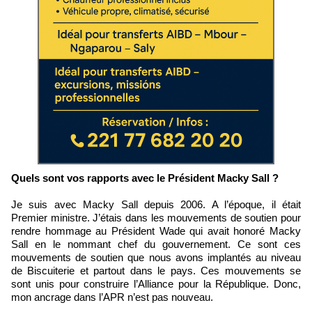
Quels sont vos rapports avec le Président Macky Sall ?
Je suis avec Macky Sall depuis 2006. A l’époque, il était
Premier ministre. J’étais dans les mouvements de soutien pour
rendre hommage au Président Wade qui avait honoré Macky
Sall en le nommant chef du gouvernement. Ce sont ces
mouvements de soutien que nous avons implantés au niveau
de Biscuiterie et partout dans le pays. Ces mouvements se
sont unis pour construire l’Alliance pour la République. Donc,
mon ancrage dans l’APR n’est pas nouveau.