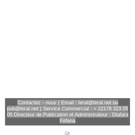
Contactez - nous ( Email : leral@leral.net ou
pub@leral.net ) Service Commercial : + 22178 323 05
05 Directeur de Publication et Administrateur : Diafara
Fofana