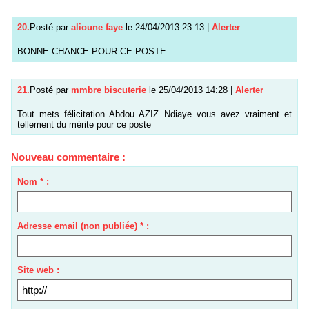
20.
Posté par
alioune faye
le 24/04/2013 23:13
|
Alerter
BONNE CHANCE POUR CE POSTE
21.
Posté par
mmbre biscuterie
le 25/04/2013 14:28
|
Alerter
Tout mets félicitation Abdou AZIZ Ndiaye vous avez vraiment et
tellement du mérite pour ce poste
Nouveau commentaire :
Nom * :
Adresse email (non publiée) * :
Site web :