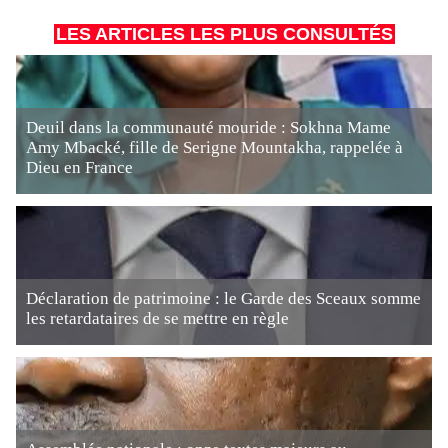
LES ARTICLES LES PLUS CONSULTÉS
Deuil dans la communauté mouride : Sokhna Mame
Amy Mbacké, fille de Serigne Mountakha, rappelée à
Dieu en France
Déclaration de patrimoine : le Garde des Sceaux somme
les retardataires de se mettre en règle