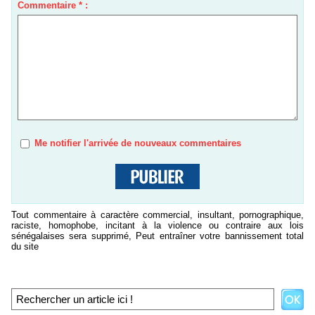
Commentaire * :
Me notifier l'arrivée de nouveaux commentaires
Tout commentaire à caractère commercial, insultant, pornographique,
raciste, homophobe, incitant à la violence ou contraire aux lois
sénégalaises sera supprimé, Peut entraîner votre bannissement total
du site