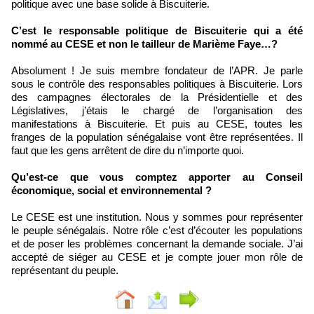
politique avec une base solide à Biscuiterie.
C’est le responsable politique de Biscuiterie qui a été
nommé au CESE et non le tailleur de Marième Faye…?
Absolument ! Je suis membre fondateur de l’APR. Je parle
sous le contrôle des responsables politiques à Biscuiterie. Lors
des campagnes électorales de la Présidentielle et des
Législatives, j’étais le chargé de l’organisation des
manifestations à Biscuiterie. Et puis au CESE, toutes les
franges de la population sénégalaise vont être représentées. Il
faut que les gens arrêtent de dire du n’importe quoi.
Qu’est-ce que vous comptez apporter au Conseil
économique, social et environnemental ?
Le CESE est une institution. Nous y sommes pour représenter
le peuple sénégalais. Notre rôle c’est d’écouter les populations
et de poser les problèmes concernant la demande sociale. J’ai
accepté de siéger au CESE et je compte jouer mon rôle de
représentant du peuple.