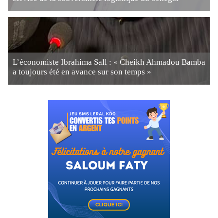
L’économiste Ibrahima Sall : « Cheikh Ahmadou Bamba
a toujours été en avance sur son temps »