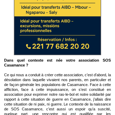
Dans quel contexte est née votre association SOS
Casamance ?
Ce qui nous a conduit à créer cette association, c’est d’abord, la
désolation dans laquelle vivaient nos parents, en particulier et
de façon générale les populations de Casamance. Face à cette
affliction, face à cette impuissance, on s’est constitué en
association pour exprimer notre ras-le-bol et notre solidarité par
rapport à cette situation de guerre en Casamance, j’allais dire
cette situation de ni paix, ni guerre. Le contexte de la naissance
de SOS Casamance, c’est aussi un espoir qu’a suscité,
quelque part, une rencontre qui est qualifiée par les