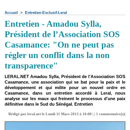
Accueil
>
Entretien-Exclusif-Leral
Entretien - Amadou Sylla,
Président de l’Association SOS
Casamance: "On ne peut pas
régler un conflit dans la non
transparence"
LERAL.NET Amadou Sylla, Président de l’Association SOS
Casamance, une association qui se bat pour la paix et le
développement et qui milite pour un nouvel ordre en
Casamance, dans un entretien accordé à Leral, nous
analyse sur les maux qui freinent le processus d'une paix
définitive dans le Sud du Sénégal. Entretien
Rédigé par leral.net le Lundi 11 Mars 2013 à 16:00 | |
1
commentaire(s)|