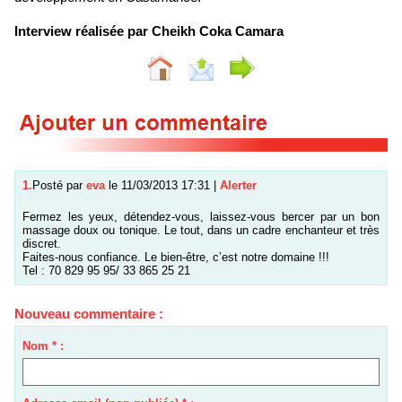
Interview réalisée par Cheikh Coka Camara
1.
Posté par
eva
le 11/03/2013 17:31
|
Alerter
Fermez les yeux, détendez-vous, laissez-vous bercer par un bon
massage doux ou tonique. Le tout, dans un cadre enchanteur et très
discret.
Faites-nous confiance. Le bien-être, c’est notre domaine !!!
Tel : 70 829 95 95/ 33 865 25 21
Nouveau commentaire :
Nom * :