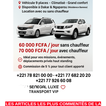
LES ARTICLES LES PLUS COMMENTÉS DE LA