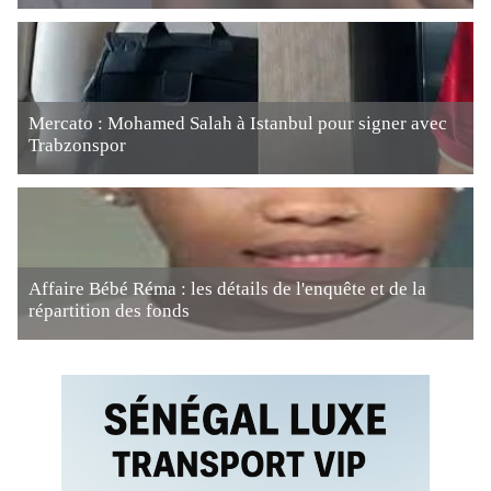
Mercato : Mohamed Salah à Istanbul pour signer avec
Trabzonspor
Affaire Bébé Réma : les détails de l'enquête et de la
répartition des fonds