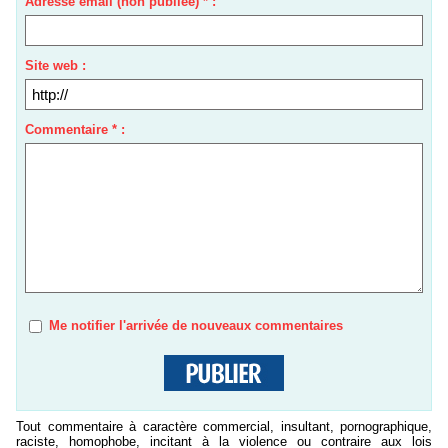
Adresse email (non publiée) * :
Site web :
Commentaire * :
Me notifier l'arrivée de nouveaux commentaires
Tout commentaire à caractère commercial, insultant, pornographique,
raciste, homophobe, incitant à la violence ou contraire aux lois