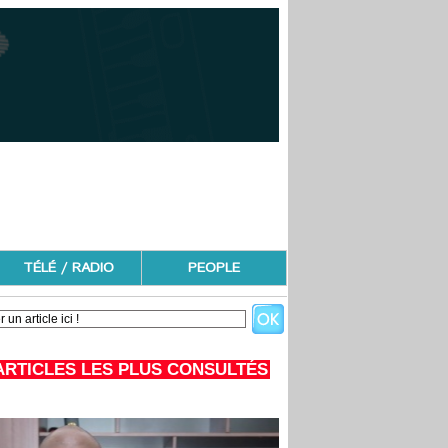
TÉLÉ / RADIO
PEOPLE
ARTICLES LES PLUS CONSULTÉS