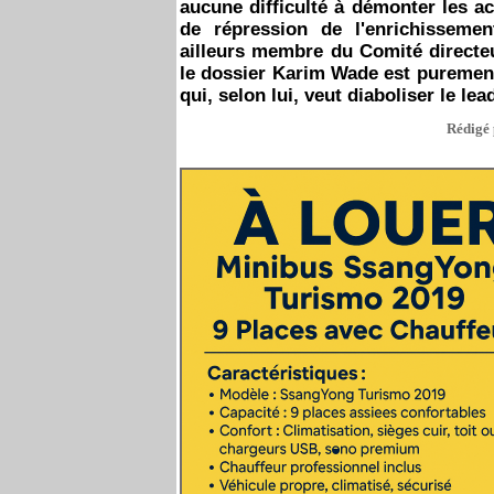
aucune difficulté à démonter les a
de répression de l'enrichissemen
ailleurs membre du Comité directe
le dossier Karim Wade est purement
qui, selon lui, veut diaboliser le le
Rédigé 