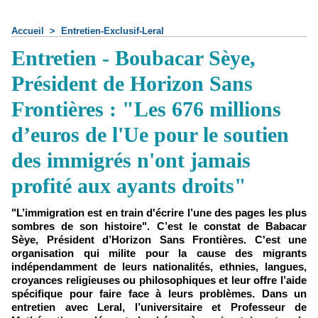
Accueil
>
Entretien-Exclusif-Leral
Entretien - Boubacar Sèye,
Président de Horizon Sans
Frontières : "Les 676 millions
d’euros de l'Ue pour le soutien
des immigrés n'ont jamais
profité aux ayants droits"
"L’immigration est en train d'écrire l’une des pages les plus
sombres de son histoire". C’est le constat de Babacar
Sèye, Président d’Horizon Sans Frontières. C'est une
organisation qui milite pour la cause des migrants
indépendamment de leurs nationalités, ethnies, langues,
croyances religieuses ou philosophiques et leur offre l’aide
spécifique pour faire face à leurs problèmes. Dans un
entretien avec Leral, l’universitaire et Professeur de