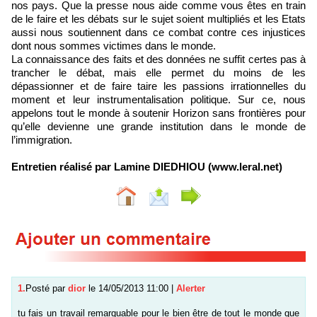
nos pays. Que la presse nous aide comme vous êtes en train
de le faire et les débats sur le sujet soient multipliés et les Etats
aussi nous soutiennent dans ce combat contre ces injustices
dont nous sommes victimes dans le monde.
La connaissance des faits et des données ne suffit certes pas à
trancher le débat, mais elle permet du moins de les
dépassionner et de faire taire les passions irrationnelles du
moment et leur instrumentalisation politique. Sur ce, nous
appelons tout le monde à soutenir Horizon sans frontières pour
qu’elle devienne une grande institution dans le monde de
l’immigration.
Entretien réalisé par Lamine DIEDHIOU (www.leral.net)
1.
Posté par
dior
le 14/05/2013 11:00
|
Alerter
tu fais un travail remarquable pour le bien être de tout le monde que