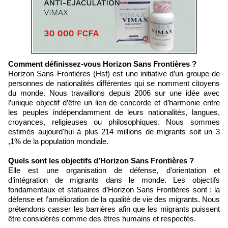
Comment définissez-vous Horizon Sans Frontières ?
Horizon Sans Frontières (Hsf) est une initiative d’un groupe de
personnes de nationalités différentes qui se nomment citoyens
du monde. Nous travaillons depuis 2006 sur une idée avec
l’unique objectif d’être un lien de concorde et d’harmonie entre
les peuples indépendamment de leurs nationalités, langues,
croyances, religieuses ou philosophiques. Nous sommes
estimés aujourd'hui à plus 214 millions de migrants soit un 3
,1% de la population mondiale.
Quels sont les objectifs d’Horizon Sans Frontières ?
Elle est une organisation de défense, d’orientation et
d’intégration de migrants dans le monde. Les objectifs
fondamentaux et statuaires d’Horizon Sans Frontières sont : la
défense et l’amélioration de la qualité de vie des migrants. Nous
prétendons casser les barrières afin que les migrants puissent
être considérés comme des êtres humains et respectés.