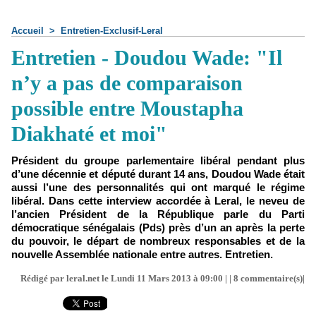
Accueil
>
Entretien-Exclusif-Leral
Entretien - Doudou Wade: "Il
n’y a pas de comparaison
possible entre Moustapha
Diakhaté et moi"
Président du groupe parlementaire libéral pendant plus
d’une décennie et député durant 14 ans, Doudou Wade était
aussi l’une des personnalités qui ont marqué le régime
libéral. Dans cette interview accordée à Leral, le neveu de
l’ancien Président de la République parle du Parti
démocratique sénégalais (Pds) près d’un an après la perte
du pouvoir, le départ de nombreux responsables et de la
nouvelle Assemblée nationale entre autres. Entretien.
Rédigé par leral.net le Lundi 11 Mars 2013 à 09:00 | |
8
commentaire(s)|