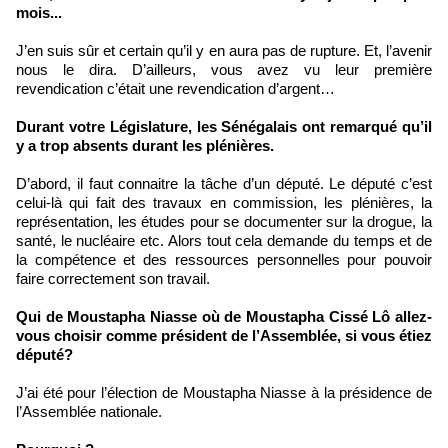
mois...
J’en suis sûr et certain qu’il y en aura pas de rupture. Et, l’avenir
nous le dira. D’ailleurs, vous avez vu leur première
revendication c’était une revendication d’argent…
Durant votre Législature, les Sénégalais ont remarqué qu’il
y a trop absents durant les plénières.
D’abord, il faut connaitre la tâche d’un député. Le député c’est
celui-là qui fait des travaux en commission, les plénières, la
représentation, les études pour se documenter sur la drogue, la
santé, le nucléaire etc. Alors tout cela demande du temps et de
la compétence et des ressources personnelles pour pouvoir
faire correctement son travail.
Qui de Moustapha Niasse où de Moustapha Cissé Lô allez-
vous choisir comme président de l’Assemblée, si vous étiez
député?
J’ai été pour l’élection de Moustapha Niasse à la présidence de
l’Assemblée nationale.