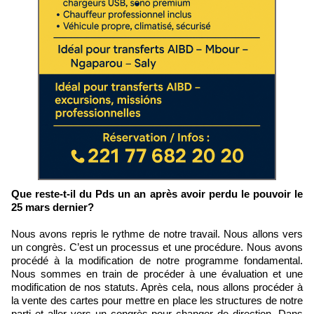
Que reste-t-il du Pds un an après avoir perdu le pouvoir le
25 mars dernier?
Nous avons repris le rythme de notre travail. Nous allons vers
un congrès. C’est un processus et une procédure. Nous avons
procédé à la modification de notre programme fondamental.
Nous sommes en train de procéder à une évaluation et une
modification de nos statuts. Après cela, nous allons procéder à
la vente des cartes pour mettre en place les structures de notre
parti et aller vers un congrès pour changer de direction. Dans