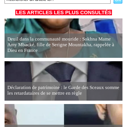
LES ARTICLES LES PLUS CONSULTÉS
Deuil dans la communauté mouride : Sokhna Mame
Amy Mbacké, fille de Serigne Mountakha, rappelée à
Dieu en France
Déclaration de patrimoine : le Garde des Sceaux somme
les retardataires de se mettre en règle