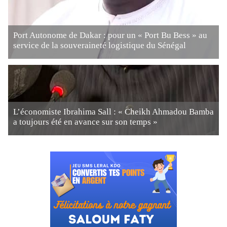
Port Autonome de Dakar : pour un « Port Bu Bess » au
service de la souveraineté logistique du Sénégal
L’économiste Ibrahima Sall : « Cheikh Ahmadou Bamba
a toujours été en avance sur son temps »