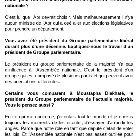
nationale ?
C’est lui que l’Apr devrait choisir. Mais malheureusement il n’ya
aucun ministre de l’Apr qui a osé aller aux élections législatives
pour prendre un département.
Vous avez été président du Groupe parlementaire libéral
durant plus d’une décennie. Expliquez-nous le travail d’un
président de Groupe parlementaire.
Le président du groupe parlementaire de la majorité n’a pas
d’influence à l’Assemblée nationale. C’est le président d’un
groupe qui est composé de plusieurs partis et qui peuvent avoir
des orientations différentes.
Certains vous comparent à Moustapha Diakhaté, le
président du Groupe parlementaire de l’actuelle majorité.
Vous le pensez aussi ?
En ce qui me concerne, j’écoutais tout le monde et je choisis
toujours les moments de les écouter, d’essayer d’arrondir les
angles. Parce que notre rôle en tant que député c’était de voter
les lois. Et l’Assemblée nationale n’est pas assez outillée pour