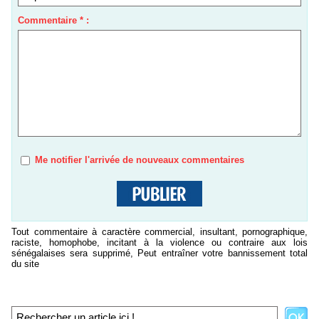
Commentaire * :
Me notifier l'arrivée de nouveaux commentaires
Tout commentaire à caractère commercial, insultant, pornographique,
raciste, homophobe, incitant à la violence ou contraire aux lois
sénégalaises sera supprimé, Peut entraîner votre bannissement total
du site