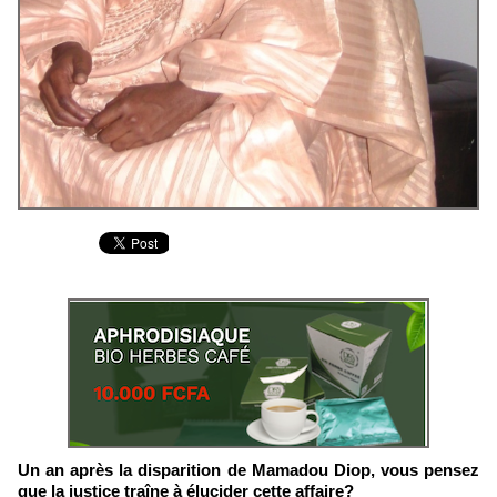
Un an après la disparition de Mamadou Diop, vous pensez
que la justice traîne à élucider cette affaire?