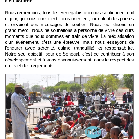
a du souffrir…
Nous remercions, tous les Sénégalais qui nous soutiennent nuit
et jour, qui nous consolent, nous orientent, formulent des prières
et envoient des messages de soutien. Nous leur disons un
grand merci. Nous ne souhaitons à personne de vivre ces durs
moments que nous sommes en train de vivre. La médiatisation
d’un événement, c’est une épreuve, mais nous essayons de
l’endurer avec sérénité, calme, tranquillité, et responsabilité.
Notre seul objectif, pour ce Sénégal, c’est de contribuer à son
développement et à sans épanouissement, dans le respect des
droits et des règlements.