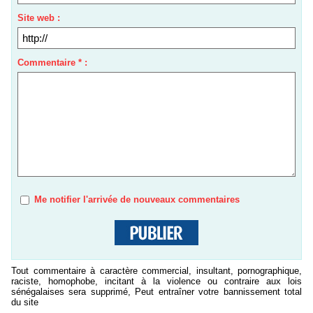
Site web :
Commentaire * :
Me notifier l'arrivée de nouveaux commentaires
Tout commentaire à caractère commercial, insultant, pornographique,
raciste, homophobe, incitant à la violence ou contraire aux lois
sénégalaises sera supprimé, Peut entraîner votre bannissement total
du site