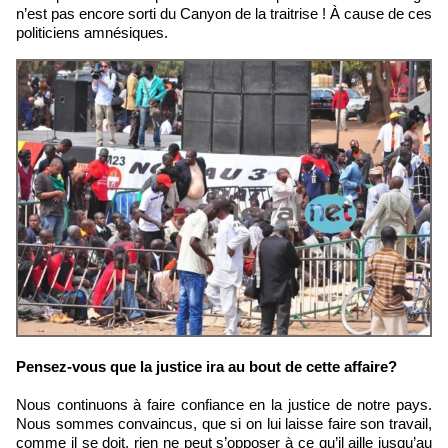
n’est pas encore sorti du Canyon de la traitrise ! À cause de ces
politiciens amnésiques.
Pensez-vous que la justice ira au bout de cette affaire?
Nous continuons à faire confiance en la justice de notre pays.
Nous sommes convaincus, que si on lui laisse faire son travail,
comme il se doit, rien ne peut s’opposer à ce qu’il aille jusqu’au