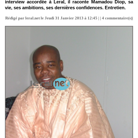
interview accordée à Leral, il raconte Mamadou Diop, sa
vie, ses ambitions, ses dernières confidences. Entretien.
Rédigé par leral.net le Jeudi 31 Janvier 2013 à 12:45 | |
4
commentaire(s)|