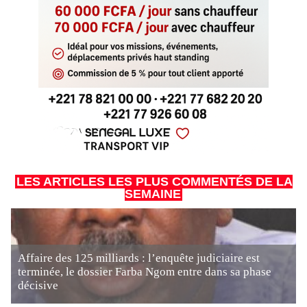
LES ARTICLES LES PLUS COMMENTÉS DE LA
SEMAINE
Affaire des 125 milliards : l’enquête judiciaire est
terminée, le dossier Farba Ngom entre dans sa phase
décisive