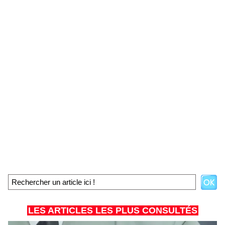
LES ARTICLES LES PLUS CONSULTÉS