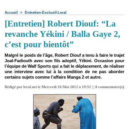
Accueil
>
Entretien-Exclusif-Leral
[Entretien] Robert Diouf: “La
revanche Yékini / Balla Gaye 2,
c’est pour bientôt”
Malgré le poids de l’âge, Robert Diouf a tenu à faire le trajet
Joal-Fadiouth avec son fils adoptif, Yékini. Occasion pour
l’équipe de Walf Sports qui a fait le déplacement, de réaliser
une interview avec lui à la condition de ne pas aborder
certains sujets comme l’affaire Manga 2 et autre.
Rédigé par leral.net le Mercredi 16 Mai 2012 à 19:52 | |
0
commentaire(s)|