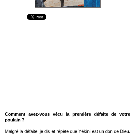
Comment avez-vous vécu la première défaite de votre
poulain ?
Malgré la défaite, je dis et répète que Yékini est un don de Dieu.