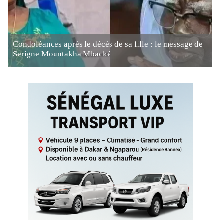
Condoléances après le décès de sa fille : le message de
Serigne Mountakha Mbacké