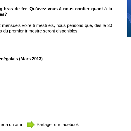
g bras de fer. Qu’avez-vous à nous confier quant à la
res?
nt mensuels voire trimestriels, nous pensons que, dès le 30
es du premier trimestre seront disponibles.
négalais (Mars 2013)
er à un ami
Partager sur facebook