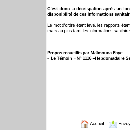
C’est donc la décrispation après un lon
disponibilité de ces informations sanitai
Le mot d’ordre étant levé, les rapports éta
mars au plus tard, les informations sanitair
Propos recueillis par Maïmouna Faye
« Le Témoin » N° 1116 –Hebdomadaire Sé
Accueil
Envoy