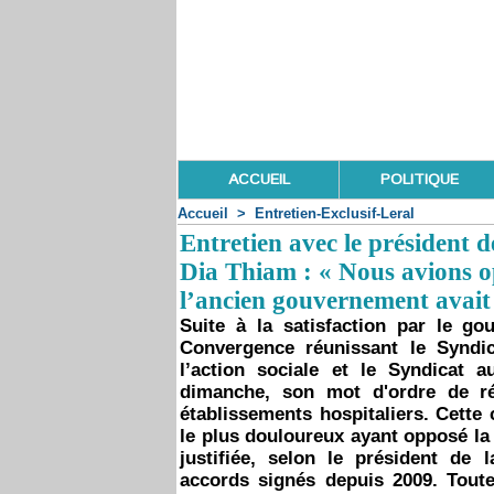
ACCUEIL
POLITIQUE
Accueil
>
Entretien-Exclusif-Leral
Entretien avec le président 
Dia Thiam : « Nous avions o
l’ancien gouvernement avait 
Suite à la satisfaction par le go
Convergence réunissant le Syndic
l’action sociale et le Syndicat 
dimanche, son mot d'ordre de ré
établissements hospitaliers. Cette c
le plus douloureux ayant opposé la
justifiée, selon le président de 
accords signés depuis 2009. Toute