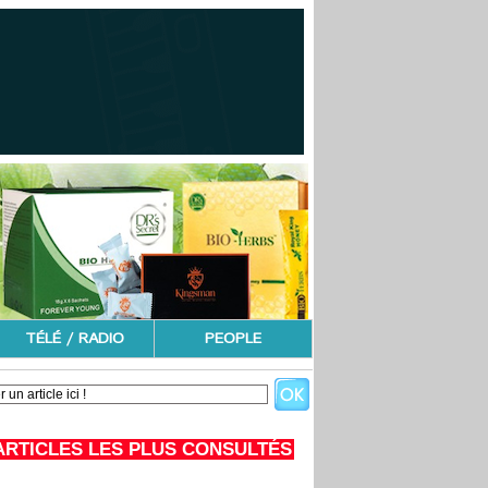
TÉLÉ / RADIO
PEOPLE
ARTICLES LES PLUS CONSULTÉS