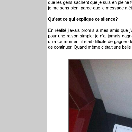
que les gens sachent que je suis en pleine 
je me sens bien, parce-que le message a ét
Qu'est ce qui explique ce silence?
En réalité j'avais promis à mes amis que j'
pour une raison simple: je n'ai jamais ga
qu'à ce moment il était difficile de gagner de
de continuer. Quand même c'était une belle a