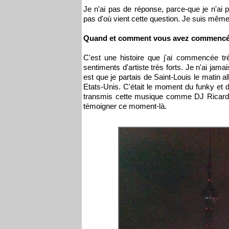
Je n'ai pas de réponse, parce-que je n'ai 
pas d'où vient cette question. Je suis même 
Quand et comment vous avez commencé
C'est une histoire que j'ai commencée tr
sentiments d'artiste très forts. Je n'ai jama
est que je partais de Saint-Louis le matin 
Etats-Unis. C'était le moment du funky et d
transmis cette musique comme DJ Ricardo
témoigner ce moment-là.