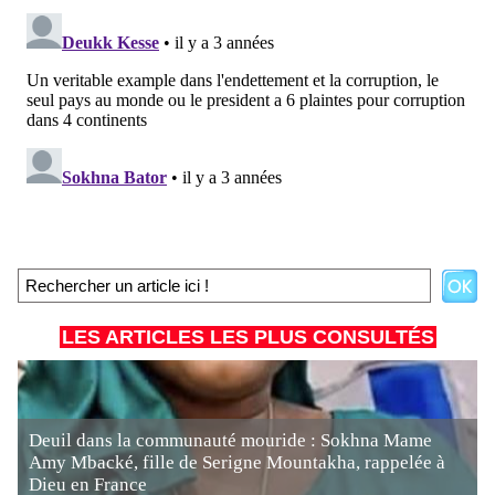
LES ARTICLES LES PLUS CONSULTÉS
Deuil dans la communauté mouride : Sokhna Mame
Amy Mbacké, fille de Serigne Mountakha, rappelée à
Dieu en France