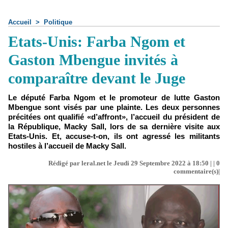
Accueil
>
Politique
Etats-Unis: Farba Ngom et
Gaston Mbengue invités à
comparaître devant le Juge
Le député Farba Ngom et le promoteur de lutte Gaston
Mbengue sont visés par une plainte. Les deux personnes
précitées ont qualifié «d’affront», l’accueil du président de
la République, Macky Sall, lors de sa dernière visite aux
Etats-Unis. Et, accuse-t-on, ils ont agressé les militants
hostiles à l’accueil de Macky Sall.
Rédigé par leral.net le Jeudi 29 Septembre 2022 à 18:50 | |
0
commentaire(s)|