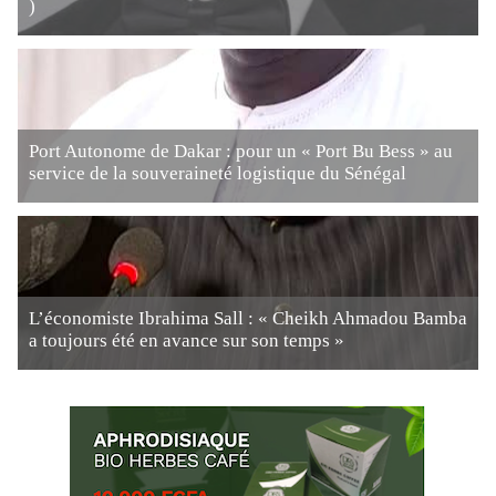
)
Port Autonome de Dakar : pour un « Port Bu Bess » au
service de la souveraineté logistique du Sénégal
L’économiste Ibrahima Sall : « Cheikh Ahmadou Bamba
a toujours été en avance sur son temps »