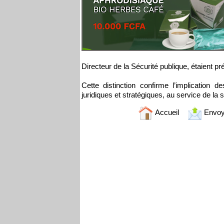
Directeur de la Sécurité publique, étaient 
Cette distinction confirme l’implication
juridiques et stratégiques, au service de la s
Accueil
Envoy