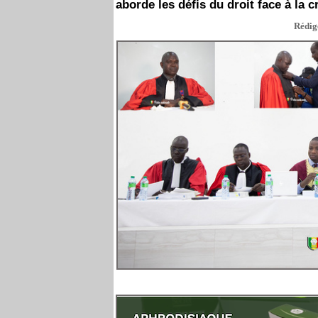
aborde les défis du droit face à la 
Rédigé