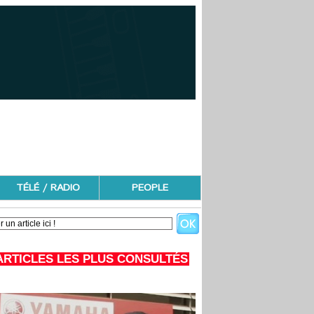
TÉLÉ / RADIO
PEOPLE
ARTICLES LES PLUS CONSULTÉS