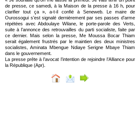
de presse, ce samedi, à la Maison de la presse à 16 h, pour
clarifier tout ça », a-t-il confié à Seneweb. Le maire de
Ourossogui s’est signalé dernièrement par ses passes d’arme
répétées avec Abdoulaye Wilane, le porte-parole des Verts,
suite à l’annonce des retrouvailles du parti socialiste, faite par
ce dernier. Mais selon la presse, Me Moussa Bocar Thiam
serait également frustrés par le maintien des deux ministres
socialistes, Aminata Mbengue Ndiaye Serigne Mbaye Thiam
dans le gouvernement.
La presse prête à l’avocat l’intention de rejoindre l’Alliance pour
la République (Apr).