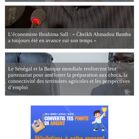
L’économiste Ibrahima Sall : « Cheikh Ahmadou Bamba
a toujours été en avance sur son temps »
Le Sénégal et la Banque mondiale renforcent leur
partenariat pour améliorer la préparation aux chocs, la
connectivité des territoires agricoles et les perspectives
d’emploi