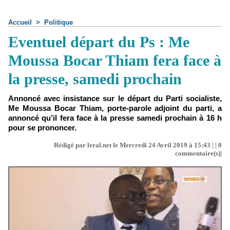
Accueil
>
Politique
Eventuel départ du Ps : Me
Moussa Bocar Thiam fera face à
la presse, samedi prochain
Annoncé avec insistance sur le départ du Parti socialiste,
Me Moussa Bocar Thiam, porte-parole adjoint du parti, a
annoncé qu’il fera face à la presse samedi prochain à 16 h
pour se prononcer.
Rédigé par leral.net le Mercredi 24 Avril 2019 à 15:43 | |
0
commentaire(s)|