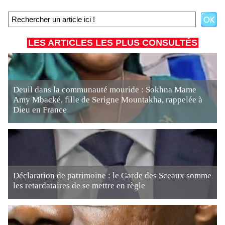
LES ARTICLES LES PLUS CONSULTÉS
Deuil dans la communauté mouride : Sokhna Mame
Amy Mbacké, fille de Serigne Mountakha, rappelée à
Dieu en France
Déclaration de patrimoine : le Garde des Sceaux somme
les retardataires de se mettre en règle