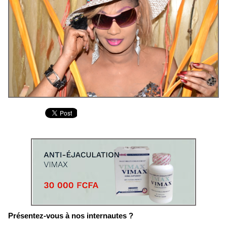
Présentez-vous à nos internautes ?