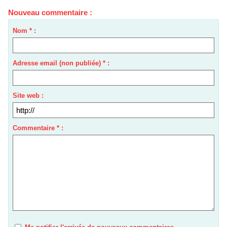
Nouveau commentaire :
Nom * :
Adresse email (non publiée) * :
Site web :
Commentaire * :