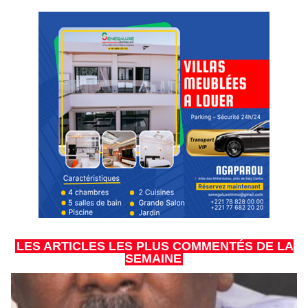
LES ARTICLES LES PLUS COMMENTÉS DE LA
SEMAINE