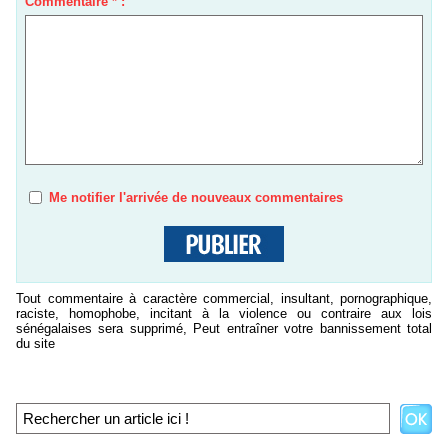
Commentaire * :
Me notifier l'arrivée de nouveaux commentaires
Tout commentaire à caractère commercial, insultant, pornographique,
raciste, homophobe, incitant à la violence ou contraire aux lois
sénégalaises sera supprimé, Peut entraîner votre bannissement total
du site