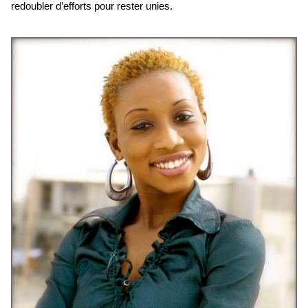
redoubler d’efforts pour rester unies.