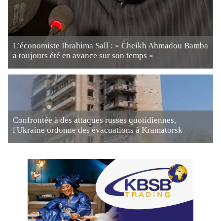
L’économiste Ibrahima Sall : « Cheikh Ahmadou Bamba
a toujours été en avance sur son temps »
Confrontée à des attaques russes quotidiennes,
l'Ukraine ordonne des évacuations à Kramatorsk