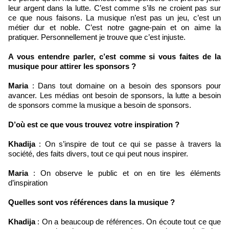
leur argent dans la lutte. C’est comme s’ils ne croient pas sur
ce que nous faisons. La musique n’est pas un jeu, c’est un
métier dur et noble. C’est notre gagne-pain et on aime la
pratiquer. Personnellement je trouve que c’est injuste.
A vous entendre parler, c’est comme si vous faites de la
musique pour attirer les sponsors ?
Maria
: Dans tout domaine on a besoin des sponsors pour
avancer. Les médias ont besoin de sponsors, la lutte a besoin
de sponsors comme la musique a besoin de sponsors.
D’où est ce que vous trouvez votre inspiration ?
Khadija
: On s’inspire de tout ce qui se passe à travers la
société, des faits divers, tout ce qui peut nous inspirer.
Maria
: On observe le public et on en tire les éléments
d’inspiration
Quelles sont vos références dans la musique ?
Khadija
: On a beaucoup de références. On écoute tout ce que