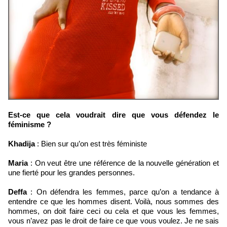
Est-ce que cela voudrait dire que vous défendez le
féminisme ?
Khadija
: Bien sur qu’on est très féministe
Maria
: On veut être une référence de la nouvelle génération et
une fierté pour les grandes personnes.
Deffa
: On défendra les femmes, parce qu’on a tendance à
entendre ce que les hommes disent. Voilà, nous sommes des
hommes, on doit faire ceci ou cela et que vous les femmes,
vous n’avez pas le droit de faire ce que vous voulez. Je ne sais