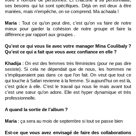
ses besoins qui lui sont spécifiques. Déjà on est deux à être
mariées, mais n’empêche, on se comprend. Ma achaala !
Maria
: Tout ce qu’on peut dire, c’est qu’on va faire de notre
mieux pour garder la cohésion de notre groupe et faire la
différence par rapport aux groupes .
Qu’est ce qui vous lie avec votre manager Mina Coulibaly ?
Qu’est ce qui a fait que vous avez confiance en elle ?
Khadija
: On est des femmes très féministes (pour ne pas dire
sexiste). Si cela ne dépendait que de nous, les hommes ne
s’impliqueraient pas dans ce que l’on fait. On veut que tout ce
qui touche à Safari revienne à la femme. Si aujourd’hui on est là,
c’est grâce à elle. C’est le travail qui nous lie mais avant tout
c’est une sœur qu’on adore. Elle est hyper dynamique et très
professionnelle.
A quand la sortie de l’album ?
Maria
: ça sera au mois de septembre si tout se passe bien
Est-ce que vous avez envisagé de faire des collaborations