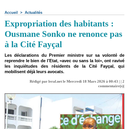
Accueil
>
Actualités
Expropriation des habitants :
Ousmane Sonko ne renonce pas
à la Cité Fayçal
Les déclarations du Premier ministre sur sa volonté de
reprendre le bien de l’Etat, «avec ou sans la loi», ont ravivé
les inquiétudes des résidents de la Cité Fayçal, qui
mobilisent déjà leurs avocats.
Rédigé par leral.net le Mercredi 18 Mars 2026 à 00:43 | |
2
commentaire(s)|