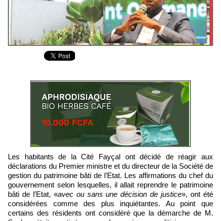
Les habitants de la Cité Fayçal ont décidé de réagir aux
déclarations du Premier ministre et du directeur de la Société de
gestion du patrimoine bâti de l’Etat. Les affirmations du chef du
gouvernement selon lesquelles, il allait reprendre le patrimoine
bâti de l’Etat, «
avec ou sans une décision de justice
», ont été
considérées comme des plus inquiétantes. Au point que
certains des résidents ont considéré que la démarche de M.