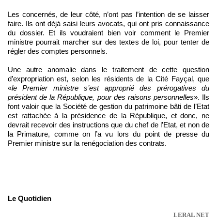
Les concernés, de leur côté, n’ont pas l’intention de se laisser
faire. Ils ont déjà saisi leurs avocats, qui ont pris connaissance
du dossier. Et ils voudraient bien voir comment le Premier
ministre pourrait marcher sur des textes de loi, pour tenter de
régler des comptes personnels.
Une autre anomalie dans le traitement de cette question
d’expropriation est, selon les résidents de la Cité Fayçal, que
«
le Premier ministre s’est approprié des prérogatives du
président de la République, pour des raisons personnelles
». Ils
font valoir que la Société de gestion du patrimoine bâti de l’Etat
est rattachée à la présidence de la République, et donc, ne
devrait recevoir des instructions que du chef de l’Etat, et non de
la Primature, comme on l’a vu lors du point de presse du
Premier ministre sur la renégociation des contrats.
Le Quotidien
LERAL NET