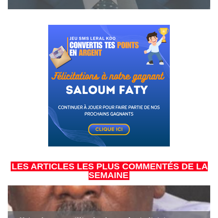
LES ARTICLES LES PLUS COMMENTÉS DE LA
SEMAINE