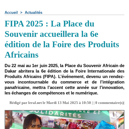
Accueil
>
Actualités
FIPA 2025 : La Place du
Souvenir accueillera la 6e
édition de la Foire des Produits
Africains
Du 22 mai au 1er juin 2025, la Place du Souvenir Africain de
Dakar abritera la 6e édition de la Foire Internationale des
Produits Africains (FIPA). L’événement, devenu un rendez-
vous incontournable du commerce et de l’intégration
panafricaine, mettra l’accent cette année sur l’innovation,
les échanges de compétences et le numérique.
Rédigé par leral.net le Mardi 13 Mai 2025 à 10:50 | |
0
commentaire(s)|