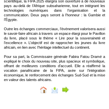
scientifique, la FIPA 2025 élargira son ouverture à de nouveaux
pays au-delà de l’Afrique subsaharienne, tout en intégrant les
technologies numériques dans l’organisation et la
communication. Deux pays seront à l’honneur : la Gambie et
l’Égypte.
Outre les échanges commerciaux, l’événement valorisera aussi
le savoir-faire africain à travers un espace élargi pour le Pavillon
du livre, placé sous le thème « Lire pour la souveraineté et
l’excellence ». L’objectif est de rapprocher les jeunes du livre
africain, en lien avec l’héritage intellectuel du continent.
Pour sa part, la Commissaire générale Fabira Fatou Dramé a
expliqué le choix du nouveau site, plus spacieux et symbolique,
offrant de meilleures conditions d’accueil. Elle a réaffirmé la
vocation panafricaine de la FIPA, axée sur l’intégration
économique, le renforcement des échanges Sud-Sud et la mise
en valeur des talents africains.