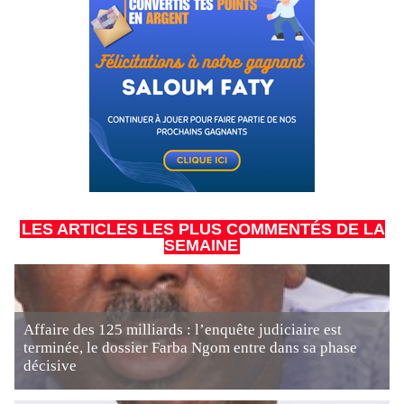
LES ARTICLES LES PLUS COMMENTÉS DE LA
SEMAINE
Affaire des 125 milliards : l’enquête judiciaire est
terminée, le dossier Farba Ngom entre dans sa phase
décisive