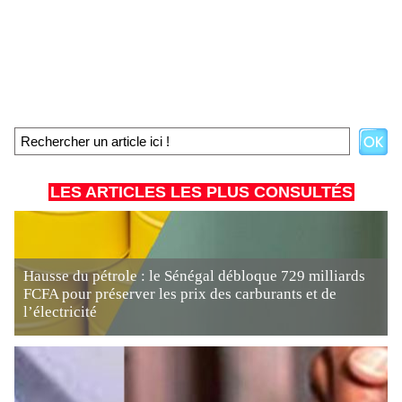
LES ARTICLES LES PLUS CONSULTÉS
Hausse du pétrole : le Sénégal débloque 729 milliards
FCFA pour préserver les prix des carburants et de
l’électricité