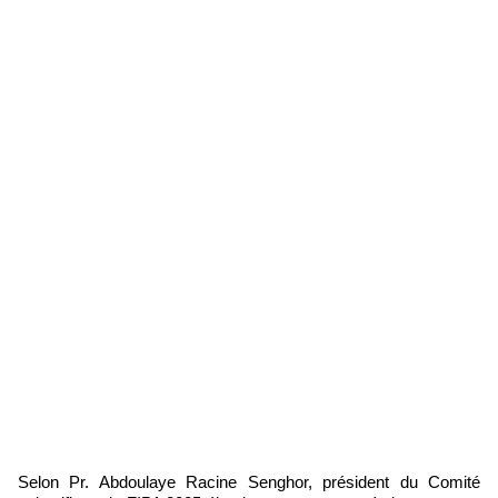
Selon Pr. Abdoulaye Racine Senghor, président du Comité