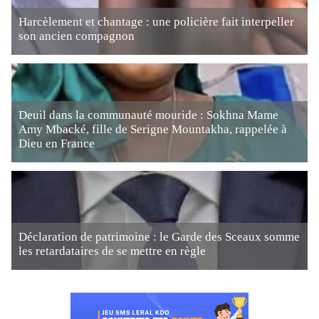
Harcèlement et chantage : une policière fait interpeller
son ancien compagnon
Deuil dans la communauté mouride : Sokhna Mame
Amy Mbacké, fille de Serigne Mountakha, rappelée à
Dieu en France
Déclaration de patrimoine : le Garde des Sceaux somme
les retardataires de se mettre en règle