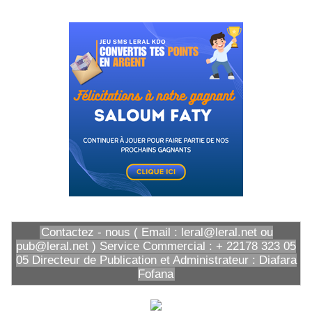
Contactez - nous ( Email : leral@leral.net ou
pub@leral.net ) Service Commercial : + 22178 323 05
05 Directeur de Publication et Administrateur : Diafara
Fofana