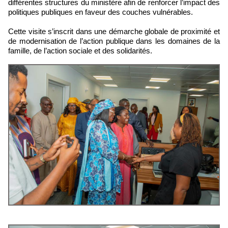
différentes structures du ministère afin de renforcer l’impact des
politiques publiques en faveur des couches vulnérables.
Cette visite s’inscrit dans une démarche globale de proximité et
de modernisation de l’action publique dans les domaines de la
famille, de l’action sociale et des solidarités.