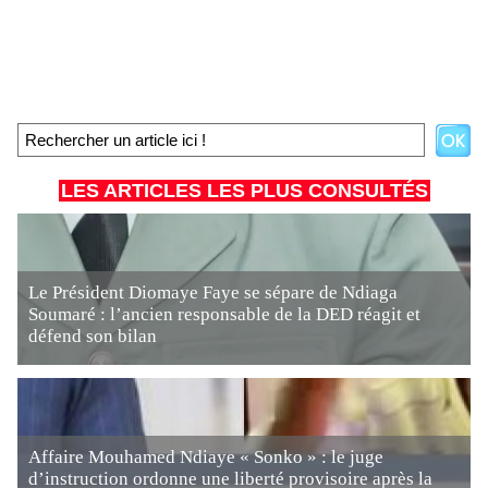
LES ARTICLES LES PLUS CONSULTÉS
Le Président Diomaye Faye se sépare de Ndiaga
Soumaré : l’ancien responsable de la DED réagit et
défend son bilan
Affaire Mouhamed Ndiaye « Sonko » : le juge
d’instruction ordonne une liberté provisoire après la