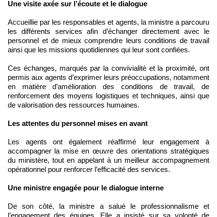
Une visite axée sur l’écoute et le dialogue
Accueillie par les responsables et agents, la ministre a parcouru
les différents services afin d’échanger directement avec le
personnel et de mieux comprendre leurs conditions de travail
ainsi que les missions quotidiennes qui leur sont confiées.
Ces échanges, marqués par la convivialité et la proximité, ont
permis aux agents d’exprimer leurs préoccupations, notamment
en matière d’amélioration des conditions de travail, de
renforcement des moyens logistiques et techniques, ainsi que
de valorisation des ressources humaines.
Les attentes du personnel mises en avant
Les agents ont également réaffirmé leur engagement à
accompagner la mise en œuvre des orientations stratégiques
du ministère, tout en appelant à un meilleur accompagnement
opérationnel pour renforcer l’efficacité des services.
Une ministre engagée pour le dialogue interne
De son côté, la ministre a salué le professionnalisme et
l’engagement des équipes. Elle a insisté sur sa volonté de