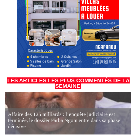
LES ARTICLES LES PLUS COMMENTÉS DE LA
SEMAINE
Affaire des 125 milliards : l’enquête judiciaire est
terminée, le dossier Farba Ngom entre dans sa phase
décisive