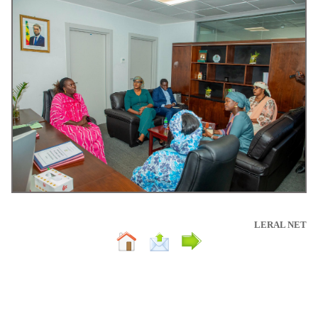
LERAL NET