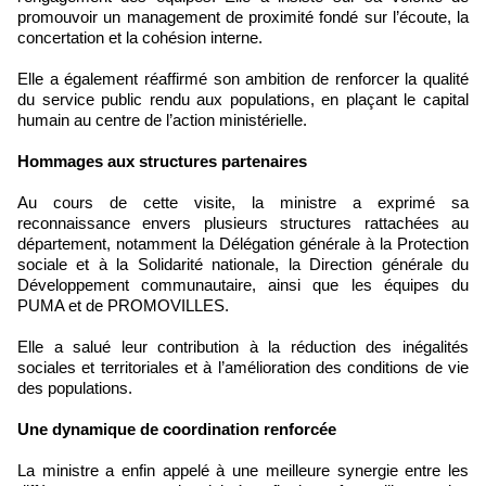
promouvoir un management de proximité fondé sur l’écoute, la
concertation et la cohésion interne.
Elle a également réaffirmé son ambition de renforcer la qualité
du service public rendu aux populations, en plaçant le capital
humain au centre de l’action ministérielle.
Hommages aux structures partenaires
Au cours de cette visite, la ministre a exprimé sa
reconnaissance envers plusieurs structures rattachées au
département, notamment la Délégation générale à la Protection
sociale et à la Solidarité nationale, la Direction générale du
Développement communautaire, ainsi que les équipes du
PUMA et de PROMOVILLES.
Elle a salué leur contribution à la réduction des inégalités
sociales et territoriales et à l’amélioration des conditions de vie
des populations.
Une dynamique de coordination renforcée
La ministre a enfin appelé à une meilleure synergie entre les