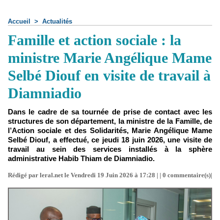
Accueil
>
Actualités
Famille et action sociale : la
ministre Marie Angélique Mame
Selbé Diouf en visite de travail à
Diamniadio
Dans le cadre de sa tournée de prise de contact avec les
structures de son département, la ministre de la Famille, de
l’Action sociale et des Solidarités, Marie Angélique Mame
Selbé Diouf, a effectué, ce jeudi 18 juin 2026, une visite de
travail au sein des services installés à la sphère
administrative Habib Thiam de Diamniadio.
Rédigé par leral.net le Vendredi 19 Juin 2026 à 17:28 | |
0
commentaire(s)|