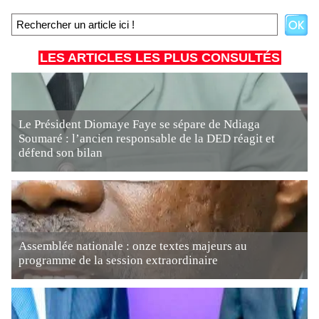
LES ARTICLES LES PLUS CONSULTÉS
Le Président Diomaye Faye se sépare de Ndiaga
Soumaré : l’ancien responsable de la DED réagit et
défend son bilan
Assemblée nationale : onze textes majeurs au
programme de la session extraordinaire