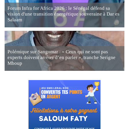
Forum Infra for Africa 2026 : le Sénégal défend sa
vision d'une transition énergétique souveraine à Dar es
Salaam
Polémique sur Sangomar : « Ceux qui ne sont pas
experts doivent arrêter d’en parler », tranche Serigne
Mboup