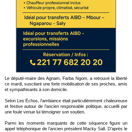
Le député-maire des Agnam, Farba Ngom, a retrouvé la liberté
ce mardi, suscitant une forte mobilisation de ses proches, amis
et sympathisants à son domicile.
Selon Les Échos, l’ambiance était particulièrement chaleureuse
et festive autour de l’ancien responsable politique, accueilli par
une foule venue lui témoigner son soutien.
Parmi les moments marquants de cette séquence figure un
appel téléphonique de l’ancien président Macky Sall. D’après le