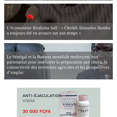
L’économiste Ibrahima Sall : « Cheikh Ahmadou Bamba
a toujours été en avance sur son temps »
Le Sénégal et la Banque mondiale renforcent leur
partenariat pour améliorer la préparation aux chocs, la
connectivité des territoires agricoles et les perspectives
d’emploi