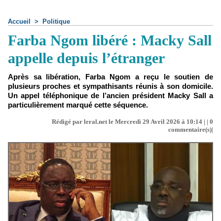
Accueil
>
Politique
Farba Ngom libéré : Macky Sall
appelle depuis l’étranger
Après sa libération, Farba Ngom a reçu le soutien de
plusieurs proches et sympathisants réunis à son domicile.
Un appel téléphonique de l’ancien président Macky Sall a
particulièrement marqué cette séquence.
Rédigé par leral.net le Mercredi 29 Avril 2026 à 10:14 | |
0
commentaire(s)|