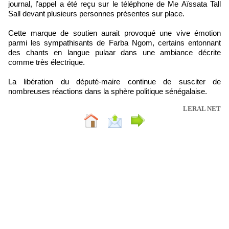
journal, l’appel a été reçu sur le téléphone de Me Aïssata Tall
Sall devant plusieurs personnes présentes sur place.
Cette marque de soutien aurait provoqué une vive émotion
parmi les sympathisants de Farba Ngom, certains entonnant
des chants en langue pulaar dans une ambiance décrite
comme très électrique.
La libération du député-maire continue de susciter de
nombreuses réactions dans la sphère politique sénégalaise.
LERAL NET