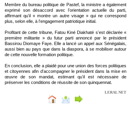
Membre du bureau politique de Pastef, la ministre a également
exprimé son désaccord avec l'orientation actuelle du parti,
affirmant qu'il « montre un autre visage » qui ne correspond
plus, selon elle, à l'engagement patriotique initial.
Profitant de cette tribune, Fatou Kiné Diakhaté s'est déclarée «
première militante » du futur parti annoncé par le président
Bassirou Diomaye Faye. Elle a lancé un appel aux Sénégalais,
aussi bien au pays que dans la diaspora, à se mobiliser autour
de cette nouvelle formation politique.
En conclusion, elle a plaidé pour une union des forces politiques
et citoyennes afin d'accompagner le président dans la mise en
œuvre de son mandat, estimant qu'il est nécessaire de
préserver les conditions de réussite de son quinquennat.
LERAL NET