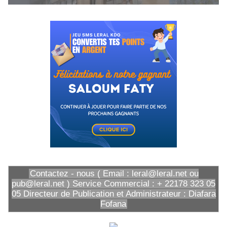
Contactez - nous ( Email : leral@leral.net ou
pub@leral.net ) Service Commercial : + 22178 323 05
05 Directeur de Publication et Administrateur : Diafara
Fofana