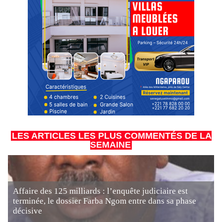
LES ARTICLES LES PLUS COMMENTÉS DE LA
SEMAINE
Affaire des 125 milliards : l’enquête judiciaire est
terminée, le dossier Farba Ngom entre dans sa phase
décisive