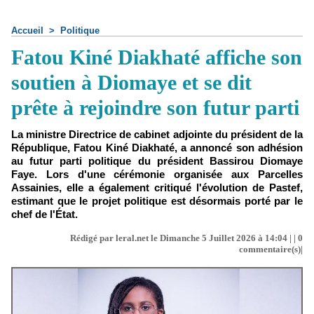
Accueil
>
Politique
Fatou Kiné Diakhaté affiche son
soutien à Diomaye et se dit
prête à rejoindre son futur parti
La ministre Directrice de cabinet adjointe du président de la
République, Fatou Kiné Diakhaté, a annoncé son adhésion
au futur parti politique du président Bassirou Diomaye
Faye. Lors d'une cérémonie organisée aux Parcelles
Assainies, elle a également critiqué l'évolution de Pastef,
estimant que le projet politique est désormais porté par le
chef de l'État.
Rédigé par leral.net le Dimanche 5 Juillet 2026 à 14:04 | |
0
commentaire(s)|