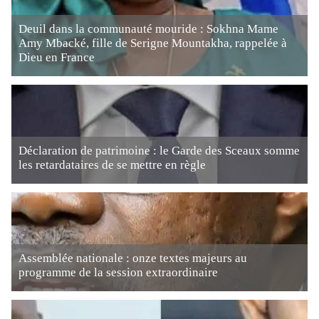
Deuil dans la communauté mouride : Sokhna Mame
Amy Mbacké, fille de Serigne Mountakha, rappelée à
Dieu en France
Déclaration de patrimoine : le Garde des Sceaux somme
les retardataires de se mettre en règle
Assemblée nationale : onze textes majeurs au
programme de la session extraordinaire