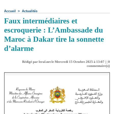
Accueil
>
Actualités
Faux intermédiaires et
escroquerie : L’Ambassade du
Maroc à Dakar tire la sonnette
d’alarme
Rédigé par leral.net le Mercredi 15 Octobre 2025 à 13:07 | |
0
commentaire(s)|