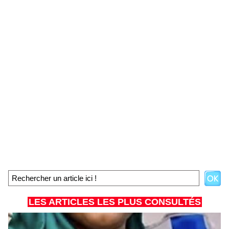
LES ARTICLES LES PLUS CONSULTÉS