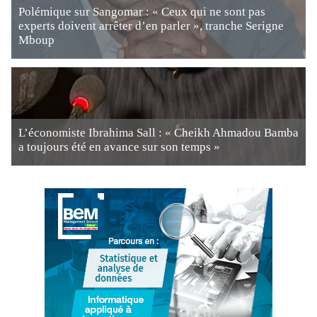
Polémique sur Sangomar : « Ceux qui ne sont pas
experts doivent arrêter d’en parler », tranche Serigne
Mboup
L’économiste Ibrahima Sall : « Cheikh Ahmadou Bamba
a toujours été en avance sur son temps »