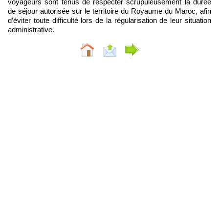
voyageurs sont tenus de respecter scrupuleusement la durée
de séjour autorisée sur le territoire du Royaume du Maroc, afin
d’éviter toute difficulté lors de la régularisation de leur situation
administrative.