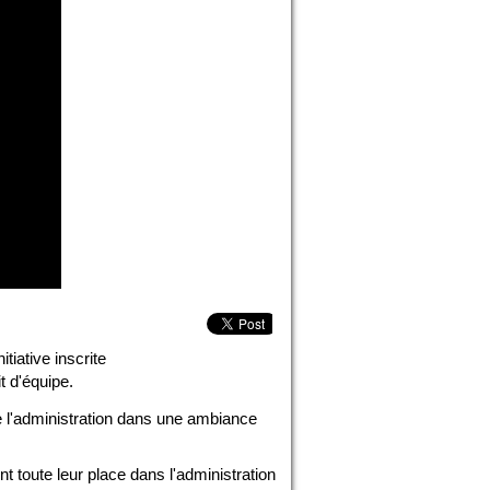
tiative inscrite
t d'équipe.
e l'administration dans une ambiance
nt toute leur place dans l'administration