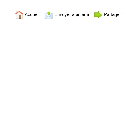
Accueil
Envoyer à un ami
Partager