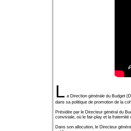
L
a Direction générale du Budget (DGB
dans sa politique de promotion de la coh
Présidée par le Directeur général du Bu
conviviale, où le fair-play et la fraternité
Dans son allocution, le Directeur général