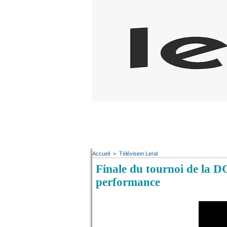
Accueil
>
Télévision Leral
Finale du tournoi de la D
performance