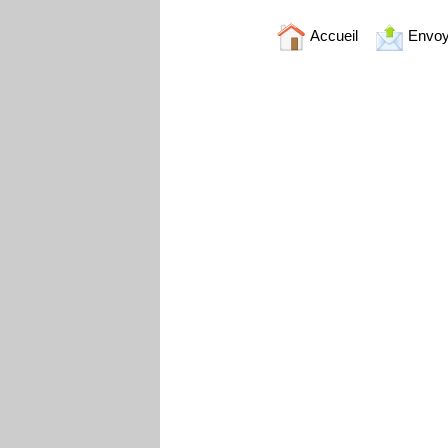
Accueil
Envoy