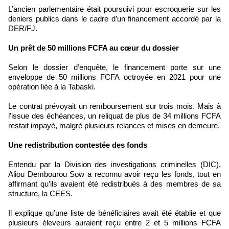
L’ancien parlementaire était poursuivi pour escroquerie sur les
deniers publics dans le cadre d’un financement accordé par la
DER/FJ.
Un prêt de 50 millions FCFA au cœur du dossier
Selon le dossier d’enquête, le financement porte sur une
enveloppe de 50 millions FCFA octroyée en 2021 pour une
opération liée à la Tabaski.
Le contrat prévoyait un remboursement sur trois mois. Mais à
l’issue des échéances, un reliquat de plus de 34 millions FCFA
restait impayé, malgré plusieurs relances et mises en demeure.
Une redistribution contestée des fonds
Entendu par la Division des investigations criminelles (DIC),
Aliou Dembourou Sow a reconnu avoir reçu les fonds, tout en
affirmant qu’ils avaient été redistribués à des membres de sa
structure, la CEES.
Il explique qu’une liste de bénéficiaires avait été établie et que
plusieurs éleveurs auraient reçu entre 2 et 5 millions FCFA