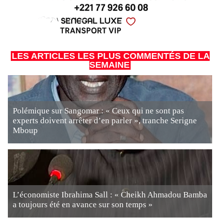
LES ARTICLES LES PLUS COMMENTÉS DE LA
SEMAINE
Polémique sur Sangomar : « Ceux qui ne sont pas
experts doivent arrêter d’en parler », tranche Serigne
Mboup
L’économiste Ibrahima Sall : « Cheikh Ahmadou Bamba
a toujours été en avance sur son temps »