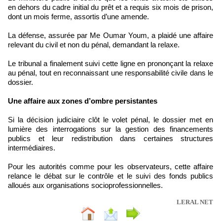
en dehors du cadre initial du prêt et a requis six mois de prison,
dont un mois ferme, assortis d’une amende.
La défense, assurée par Me Oumar Youm, a plaidé une affaire
relevant du civil et non du pénal, demandant la relaxe.
Le tribunal a finalement suivi cette ligne en prononçant la relaxe
au pénal, tout en reconnaissant une responsabilité civile dans le
dossier.
Une affaire aux zones d’ombre persistantes
Si la décision judiciaire clôt le volet pénal, le dossier met en
lumière des interrogations sur la gestion des financements
publics et leur redistribution dans certaines structures
intermédiaires.
Pour les autorités comme pour les observateurs, cette affaire
relance le débat sur le contrôle et le suivi des fonds publics
alloués aux organisations socioprofessionnelles.
LERAL NET