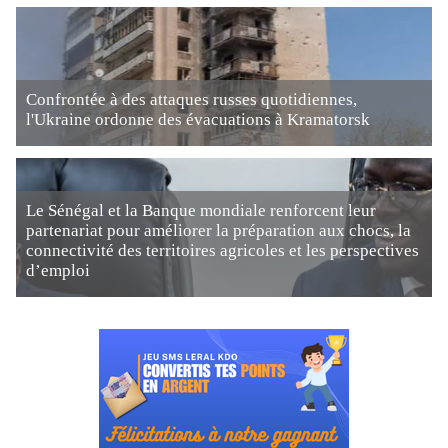
Confrontée à des attaques russes quotidiennes,
l'Ukraine ordonne des évacuations à Kramatorsk
Le Sénégal et la Banque mondiale renforcent leur
partenariat pour améliorer la préparation aux chocs, la
connectivité des territoires agricoles et les perspectives
d’emploi