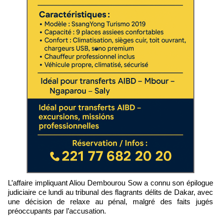
L’affaire impliquant Aliou Dembourou Sow a connu son épilogue
judiciaire ce lundi au tribunal des flagrants délits de Dakar, avec
une décision de relaxe au pénal, malgré des faits jugés
préoccupants par l’accusation.