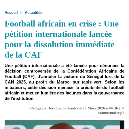
Accueil
>
Actualités
Football africain en crise : Une
pétition internationale lancée
pour la dissolution immédiate
de la CAF
Une pétition internationale a été lancée pour dénoncer la
décision controversée de la Confédération Africaine de
Football (CAF), d’annuler la victoire du Sénégal lors de la
CAN 2025, au profit du Maroc, sur tapis vert. Selon les
initiateurs, cette décision menace la crédibilité du football
africain et met en lumière des lacunes dans la gouvernance
de l’institution.
Rédigé par leral.net le Vendredi 20 Mars 2026 à 04:36 | |
0
commentaire(s)|