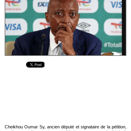
Cheikhou Oumar Sy, ancien député et signataire de la pétition,