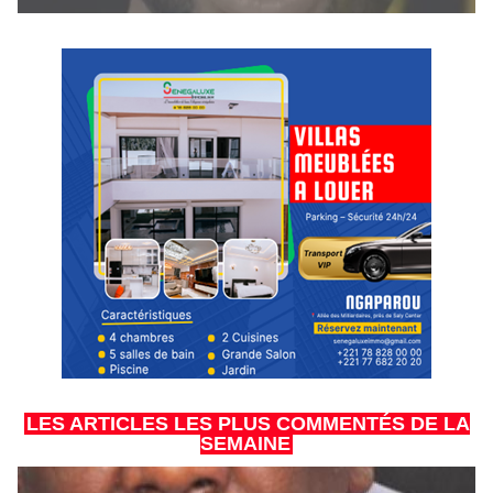
LES ARTICLES LES PLUS COMMENTÉS DE LA
SEMAINE