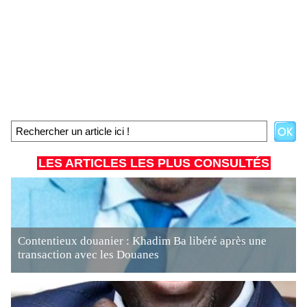
LES ARTICLES LES PLUS CONSULTÉS
Contentieux douanier : Khadim Ba libéré après une
transaction avec les Douanes