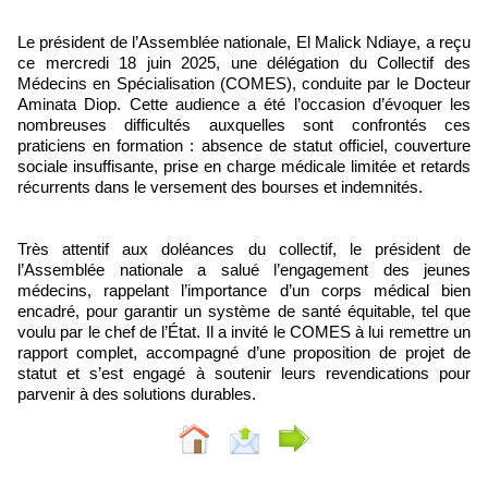
Le président de l’Assemblée nationale, El Malick Ndiaye, a reçu
ce mercredi 18 juin 2025, une délégation du Collectif des
Médecins en Spécialisation (COMES), conduite par le Docteur
Aminata Diop. Cette audience a été l’occasion d’évoquer les
nombreuses difficultés auxquelles sont confrontés ces
praticiens en formation : absence de statut officiel, couverture
sociale insuffisante, prise en charge médicale limitée et retards
récurrents dans le versement des bourses et indemnités.
Très attentif aux doléances du collectif, le président de
l’Assemblée nationale a salué l’engagement des jeunes
médecins, rappelant l’importance d’un corps médical bien
encadré, pour garantir un système de santé équitable, tel que
voulu par le chef de l’État. Il a invité le COMES à lui remettre un
rapport complet, accompagné d’une proposition de projet de
statut et s’est engagé à soutenir leurs revendications pour
parvenir à des solutions durables.