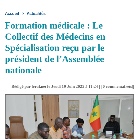
Accueil
>
Actualités
Formation médicale : Le
Collectif des Médecins en
Spécialisation reçu par le
président de l’Assemblée
nationale
Rédigé par leral.net le Jeudi 19 Juin 2025 à 11:24 | |
0
commentaire(s)|