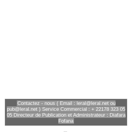
Contactez - nous ( Email : leral@leral.net ou
pub@leral.net ) Service Commercial : + 22178 323 05
05 Directeur de Publication et Administrateur : Diafara
Fofana