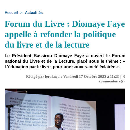
Accueil
>
Actualités
Forum du Livre : Diomaye Faye
appelle à refonder la politique
du livre et de la lecture
Le Président Bassirou Diomaye Faye a ouvert le Forum
national du Livre et de la Lecture, placé sous le thème : «
L’éducation par le livre, pour une souveraineté éclairée ».
Rédigé par leral.net le Vendredi 17 Octobre 2025 à 11:23 | |
0
commentaire(s)|