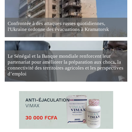
Confrontée à des attaques russes quotidiennes,
l'Ukraine ordonne des évacuations à Kramatorsk
Le Sénégal et la Banque mondiale renforcent leur
partenariat pour améliorer la préparation aux chocs, la
connectivité des territoires agricoles et les perspectives
d’emploi