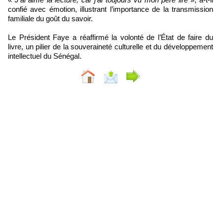
confié avec émotion, illustrant l’importance de la transmission
familiale du goût du savoir.
Le Président Faye a réaffirmé la volonté de l’État de faire du
livre, un pilier de la souveraineté culturelle et du développement
intellectuel du Sénégal.