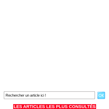
LES ARTICLES LES PLUS CONSULTÉS