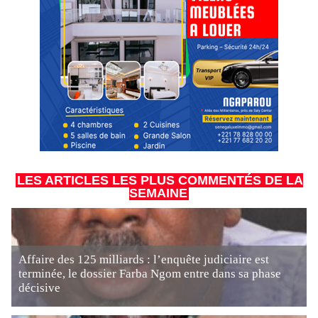
LES ARTICLES LES PLUS COMMENTÉS DE LA
SEMAINE
Affaire des 125 milliards : l’enquête judiciaire est
terminée, le dossier Farba Ngom entre dans sa phase
décisive