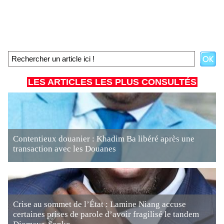
LES ARTICLES LES PLUS CONSULTÉS
Contentieux douanier : Khadim Ba libéré après une
transaction avec les Douanes
Crise au sommet de l’État : Lamine Niang accuse
certaines prises de parole d’avoir fragilisé le tandem