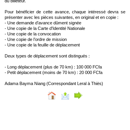
du billeteur.
Pour bénéficier de cette avance, chaque intéressé devra se
présenter avec les pièces suivantes, en original et en copie :
- Une demande d’avance dûment signée
- Une copie de la Carte d’Identité Nationale
- Une copie de la convocation
- Une copie de l’ordre de mission
- Une copie de la feuille de déplacement
Deux types de déplacement sont distingués :
- Long déplacement (plus de 70 km) : 100 000 FCfa
- Petit déplacement (moins de 70 km) : 20 000 FCfa
Adama Bayma Niang (Correspondant Leral à Thiès)