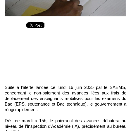
Suite à l’alerte lancée ce lundi 16 juin 2025 par le SAEMS,
concernant le non-paiement des avances liées aux frais de
déplacement des enseignants mobilisés pour les examens du
Bac (EPS, soutenance et Bac technique), le gouvernement a
réagi rapidement.
Dès ce mardi à 15h, le paiement des avances débutera au
niveau de l’Inspection d’Académie (IA), précisément au bureau