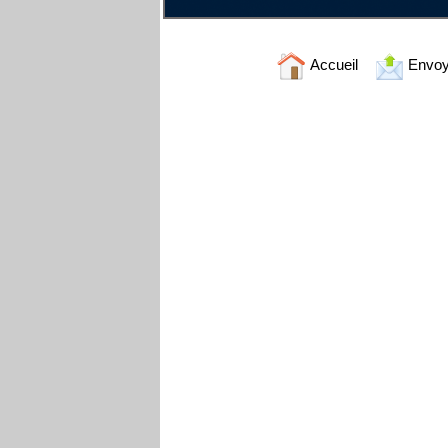
Accueil
Envoy